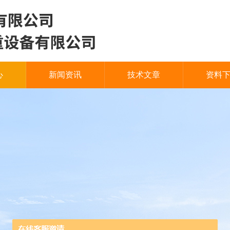
心
新闻资讯
技术文章
资料