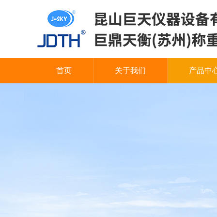
首页
关于我们
产品中