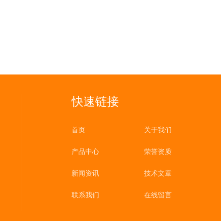
快速链接
首页
关于我们
产品中心
荣誉资质
新闻资讯
技术文章
联系我们
在线留言