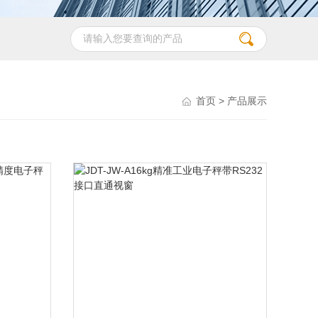
首页
> 产品展示