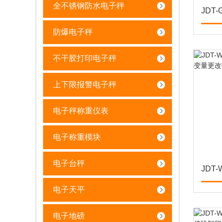
全不锈钢防水电子秤
防爆电子秤
不干胶打印电子秤
上下限报警电子秤
电子秤称重仪表
电子称重模块
电子台秤
电子天平
电子地磅