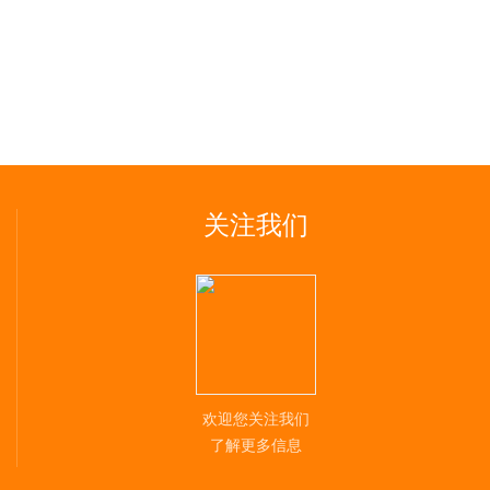
关注我们
欢迎您关注我们
了解更多信息