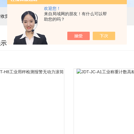
欢迎您！
来自局域网的朋友！有什么可以帮
主营产品：巨天工业电子秤，智能电子秤，智能配方秤，智慧收货秤，自动称重机，精密电子天平，电子台秤，电子地磅，电子桌秤，在线称重设备等衡器的软硬件研发与非标定制
助您的吗？
展示