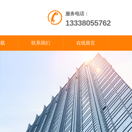
服务电话：
13338055762
下载
联系我们
在线留言