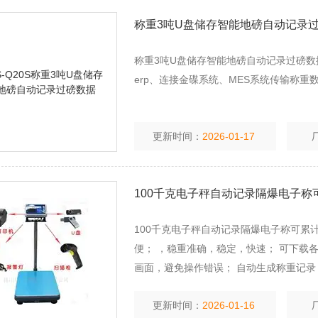
称重3吨U盘储存智能地磅自动记录
称重3吨U盘储存智能地磅自动记录过磅数据，支
erp、连接金碟系统、MES系统传输称重
更新时间：
2026-01-17
100千克电子秤自动记录隔爆电子称
100千克电子秤自动记录隔爆电子称可累
便； ，稳重准确，稳定，快速； 可下载
画面，避免操作错误； 自动生成称重记录，
更新时间：
2026-01-16