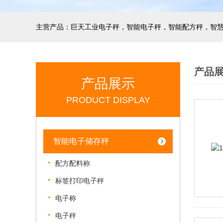
产品
产品展示
PRODUCT DISPLAY
智能电子储存秤
配方配料称
标签打印电子秤
电子称
电子秤