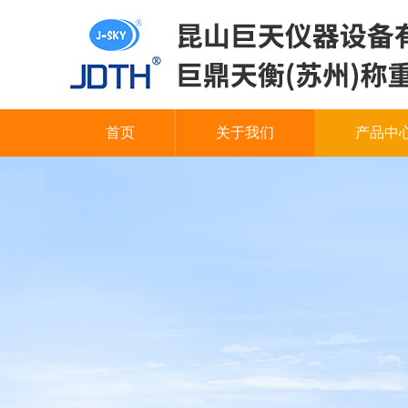
首页
关于我们
产品中