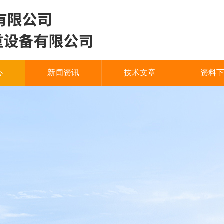
心
新闻资讯
技术文章
资料