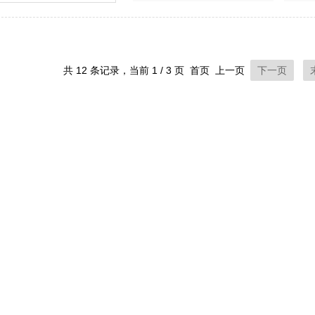
共 12 条记录，当前 1 / 3 页 首页 上一页
下一页