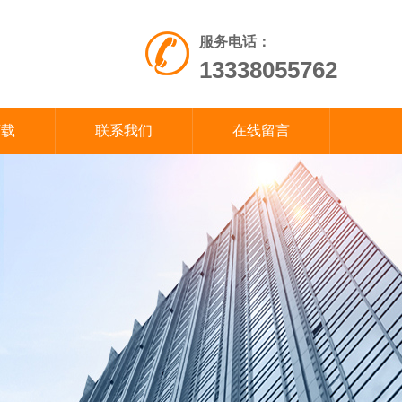
服务电话：
13338055762
下载
联系我们
在线留言