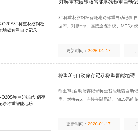
3T称重花纹钢板智能地磅称重自动
3T称重花纹钢板智能地磅称重自动记录 自动记
据库、对接erp、连接金碟系统、MES
更新时间：
2026-01-17
称重3吨自动储存记录称重智能地磅
称重3吨自动储存记录称重智能地磅自动记录过磅
库、对接erp、连接金碟系统、MES系
更新时间：
2026-01-17