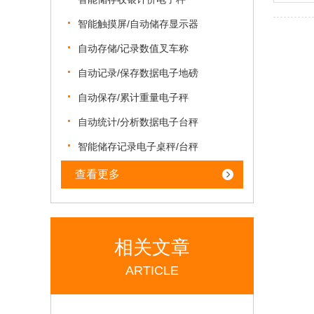
智能触摸屏/自动储存显示器
自动存储/记录数值叉车称
自动记录/保存数据电子地磅
自动保存/累计重量电子秤
自动统计/分析数据电子台秤
智能储存记录电子桌秤/台秤
查看更多
相关文章
ARTICLE