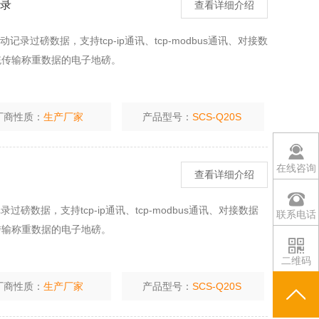
记录
查看详细介绍
录过磅数据，支持tcp-ip通讯、tcp-modbus通讯、对接数
系统传输称重数据的电子地磅。
厂商性质：
生产厂家
产品型号：
SCS-Q20S
在线咨询
查看详细介绍
数据，支持tcp-ip通讯、tcp-modbus通讯、对接数据
联系电话
统传输称重数据的电子地磅。
二维码
厂商性质：
生产厂家
产品型号：
SCS-Q20S