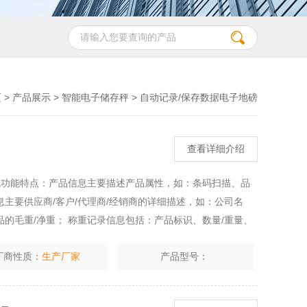
页
>
产品展示
>
智能电子储存秤
>
自动记录/保存数据电子地磅
查看详细介绍
统功能特点：产品信息主要描述产品属性，如：条码扫描、品
主要供应商/客户/代理商/经销商的详细描述，如：公司名
的毛重/净重； 称重记录信息包括：产品标识、数量/重量、
：总数量/总重量/总金额；并导出到 Excel 表格中；
厂商性质：
生产厂家
产品型号：