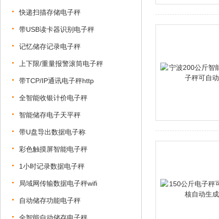
快递扫描存储电子秤
带USB读卡器识别电子秤
记忆储存记录电子秤
上下限/重量报警滚筒电子秤
带TCP/IP通讯电子秤http
全智能收银计价电子秤
智能储存电子天平秤
带U盘导出数据电子称
彩色触摸屏智能电子秤
1小时记录数据电子秤
局域网传输数据电子秤wifi
自动储存功能电子秤
全智能自动储存电子秤