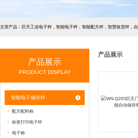
产品展示
产品展示
PRODUCT DISPLAY
智能电子储存秤
配方配料称
标签打印电子秤
电子称