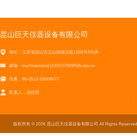
昆山巨天仪器设备有限公司
地址：江苏省昆山市玉山镇城北路1388号4号房
邮箱：wuchuanbang15335279699@j-sky.cn
传真：86-0512-55008677
联系人：吴经理
版权所有 © 2026 昆山巨天仪器设备有限公司 All Rights Reser