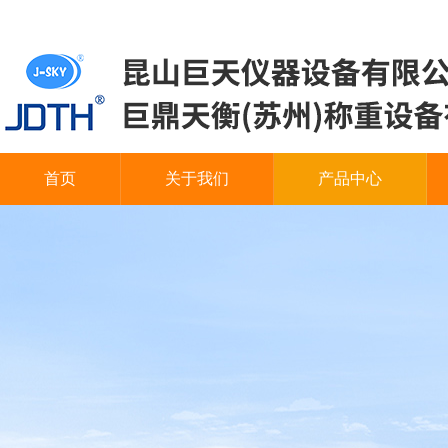
首页
关于我们
产品中心