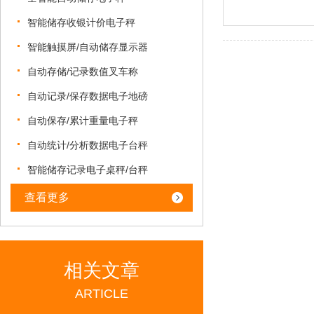
智能储存收银计价电子秤
智能触摸屏/自动储存显示器
自动存储/记录数值叉车称
自动记录/保存数据电子地磅
自动保存/累计重量电子秤
自动统计/分析数据电子台秤
智能储存记录电子桌秤/台秤
查看更多
相关文章
ARTICLE