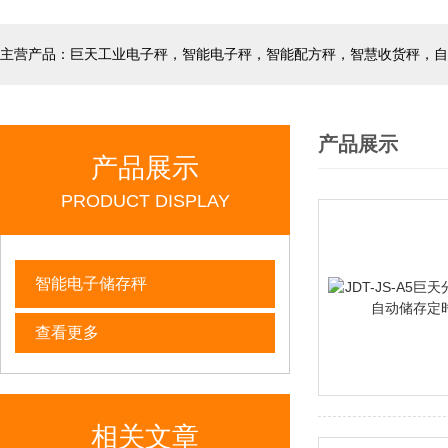
产品展示
产品展示
PRODUCT DISPLAY
智能电子储存秤
查看更多
相关文章