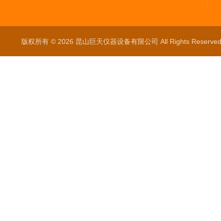
版权所有 © 2026 昆山巨天仪器设备有限公司 All Rights Reser