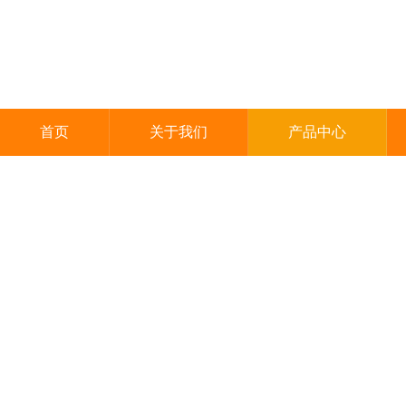
首页
关于我们
产品中心