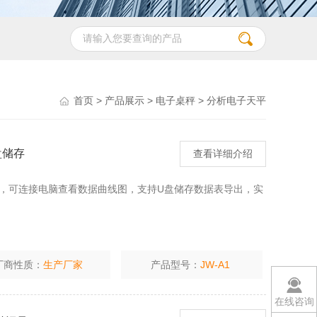
首页
>
产品展示
>
电子桌秤
>
分析电子天平
盘储存
查看详细介绍
存，可连接电脑查看数据曲线图，支持U盘储存数据表导出，实
厂商性质：
生产厂家
产品型号：
JW-A1
在线咨询