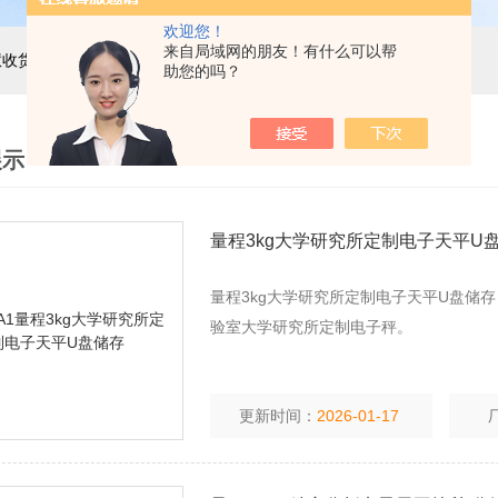
欢迎您！
来自局域网的朋友！有什么可以帮
主营产品：巨天工业电子秤，智能电子秤，智能配方秤，智慧收货秤，自动称重机，精密电子天平，电子台秤，电子地磅，电子桌秤，在线称重设备等衡器的软硬件研发与非标定制
助您的吗？
展示
量程3kg大学研究所定制电子天平U
量程3kg大学研究所定制电子天平U盘储
验室大学研究所定制电子秤。
更新时间：
2026-01-17