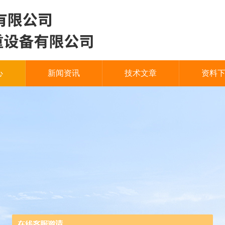
心
新闻资讯
技术文章
资料