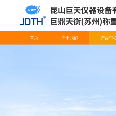
首页
关于我们
产品中