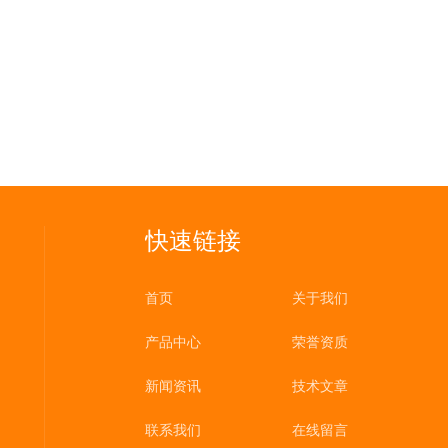
快速链接
首页
关于我们
产品中心
荣誉资质
新闻资讯
技术文章
联系我们
在线留言