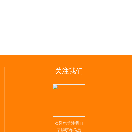
关注我们
欢迎您关注我们
了解更多信息