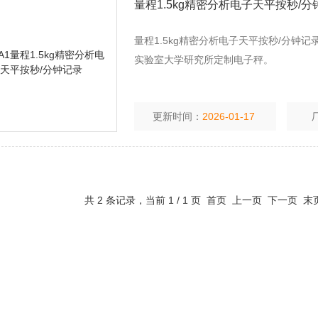
量程1.5kg精密分析电子天平按秒/分
量程1.5kg精密分析电子天平按秒/分
实验室大学研究所定制电子秤。
更新时间：
2026-01-17
共 2 条记录，当前 1 / 1 页 首页 上一页 下一页 