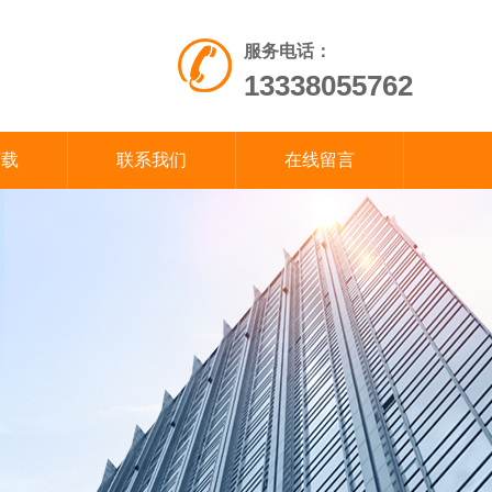
服务电话：
13338055762
下载
联系我们
在线留言