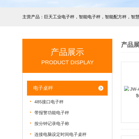
产品
产品展示
PRODUCT DISPLAY
电子桌秤
485接口电子秤
带报警功能电子秤
按分钟记录电子称
连接电脑设定时间电子桌秤