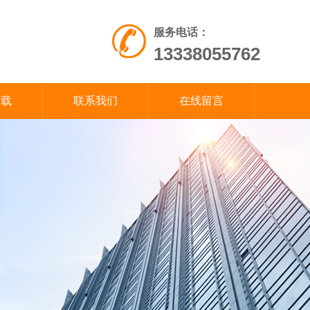
服务电话：
13338055762
下载
联系我们
在线留言