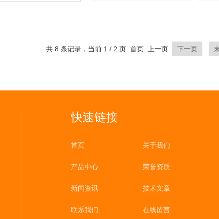
共 8 条记录，当前 1 / 2 页 首页 上一页
下一页
快速链接
首页
关于我们
产品中心
荣誉资质
新闻资讯
技术文章
联系我们
在线留言