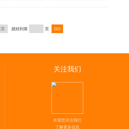
末页
跳转到第
页
关注我们
欢迎您关注我们
了解更多信息