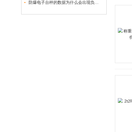
防爆电子台秤的数据为什么会出现负数？