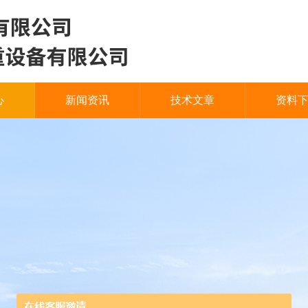
心
新闻资讯
技术文章
资料