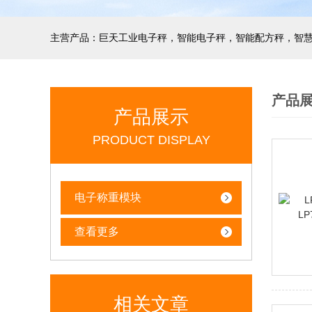
产品
产品展示
PRODUCT DISPLAY
电子称重模块
查看更多
相关文章