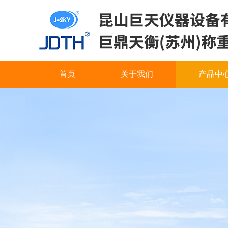
首页
关于我们
产品中