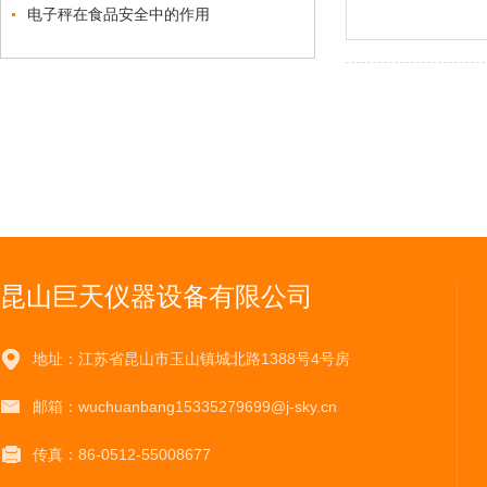
电子秤在食品安全中的作用
昆山巨天仪器设备有限公司
地址：江苏省昆山市玉山镇城北路1388号4号房
邮箱：wuchuanbang15335279699@j-sky.cn
传真：86-0512-55008677