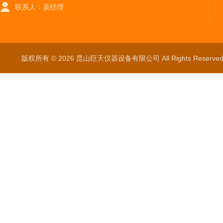
联系人：吴经理
版权所有 © 2026 昆山巨天仪器设备有限公司 All Rights Reser