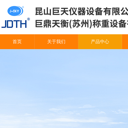
首页
关于我们
产品中心