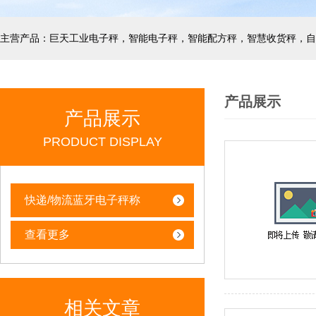
产品展示
产品展示
PRODUCT DISPLAY
快递/物流蓝牙电子秤称
查看更多
相关文章