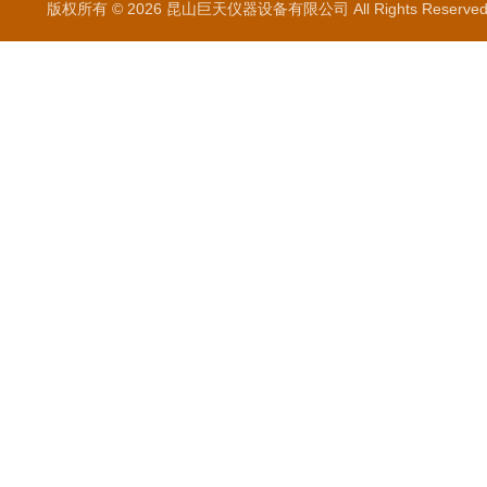
版权所有 © 2026 昆山巨天仪器设备有限公司 All Rights Reser