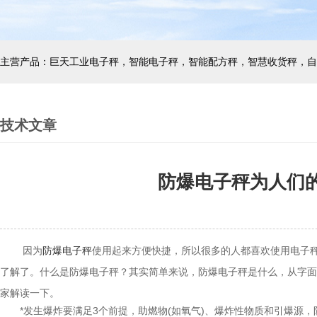
技术文章
防爆电子秤为人们
因为
防爆电子秤
使用起来方便快捷，所以很多的人都喜欢使用电子
了解了。什么是防爆电子秤？其实简单来说，防爆电子秤是什么，从字面
家解读一下。
*发生爆炸要满足3个前提，助燃物(如氧气)、爆炸性物质和引爆源，