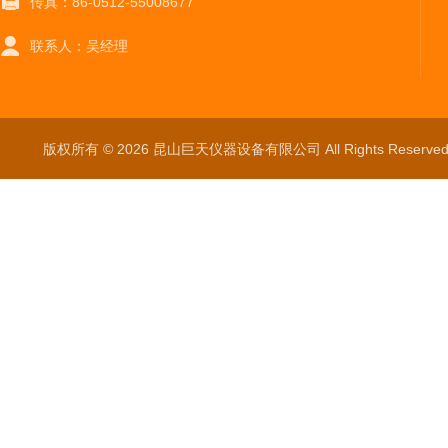
传真：86-0512-55008677
联系人：吴经理
版权所有 © 2026 昆山巨天仪器设备有限公司 All Rights Reser