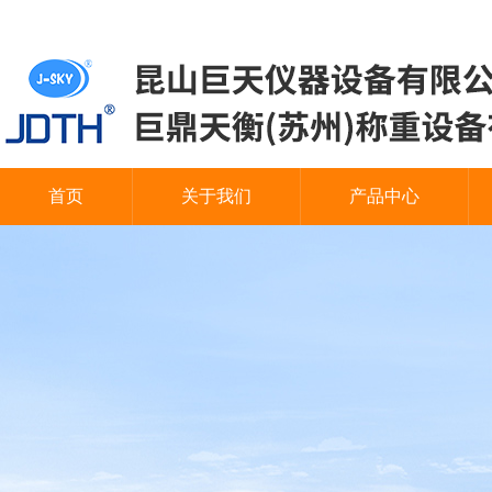
首页
关于我们
产品中心