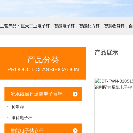
产品展示
产品分类
PRODUCT CLASSIFICATION
流水线操作滚筒电子台秤
检重秤
滚筒电子秤
智能电子储存秤