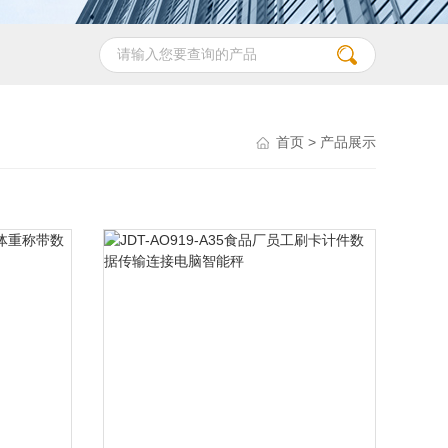
首页
> 产品展示