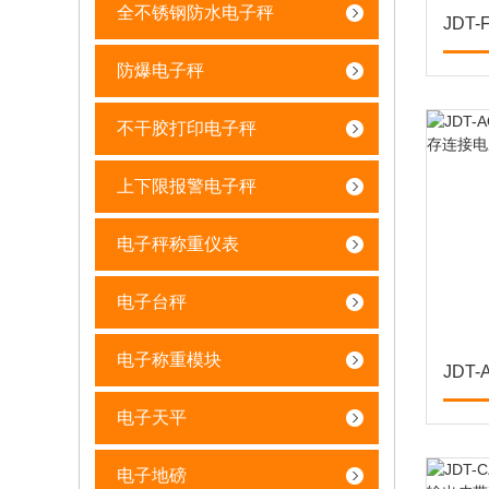
全不锈钢防水电子秤
防爆电子秤
不干胶打印电子秤
上下限报警电子秤
电子秤称重仪表
电子台秤
电子称重模块
电子天平
电子地磅