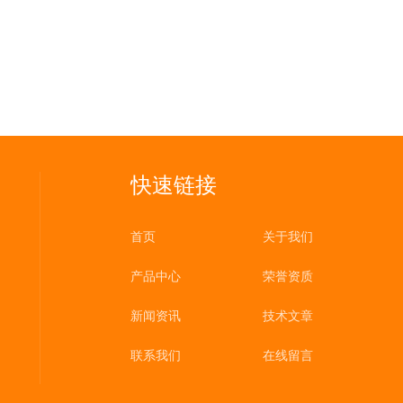
快速链接
首页
关于我们
产品中心
荣誉资质
新闻资讯
技术文章
联系我们
在线留言