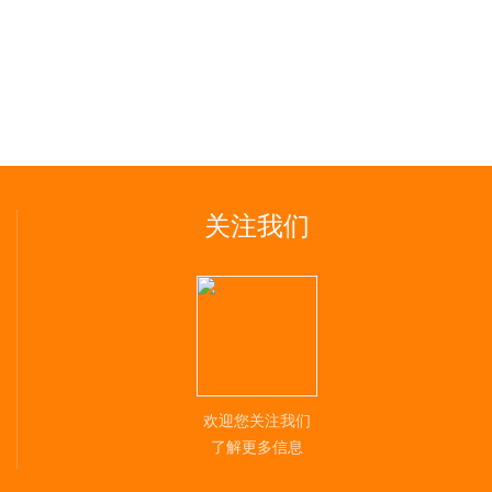
关注我们
欢迎您关注我们
了解更多信息