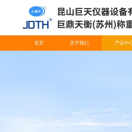
首页
关于我们
产品中