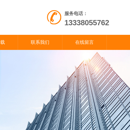
服务电话：
13338055762
下载
联系我们
在线留言