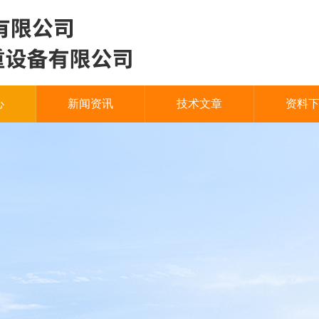
心
新闻资讯
技术文章
资料