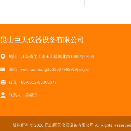
昆山巨天仪器设备有限公司
地址：江苏省昆山市玉山镇城北路1388号4号房
邮箱：wuchuanbang15335279699@j-sky.cn
传真：86-0512-55008677
联系人：吴经理
版权所有 © 2026 昆山巨天仪器设备有限公司 All Rights Reser