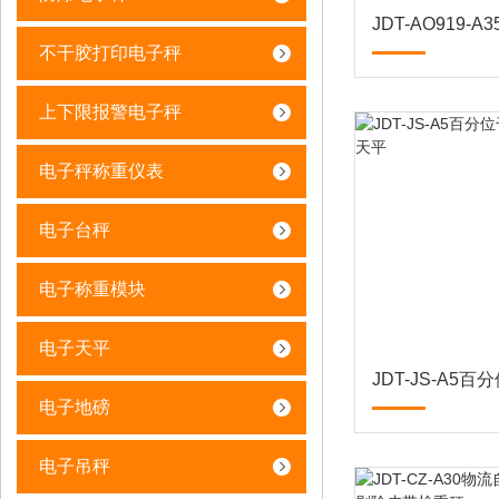
不干胶打印电子秤
上下限报警电子秤
电子秤称重仪表
电子台秤
电子称重模块
电子天平
电子地磅
电子吊秤