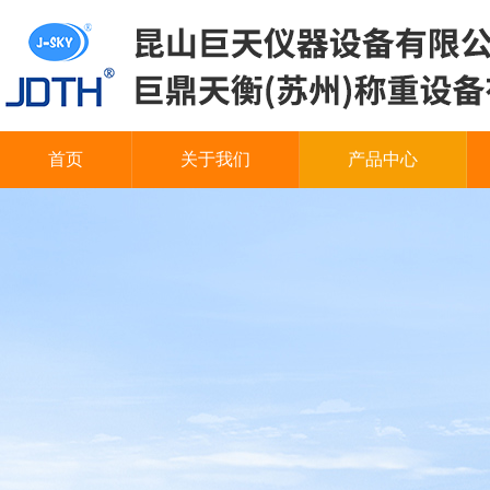
首页
关于我们
产品中心