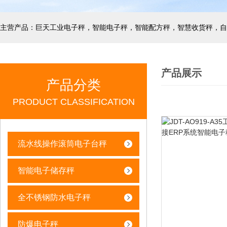
产品展示
产品分类
PRODUCT CLASSIFICATION
流水线操作滚筒电子台秤
智能电子储存秤
全不锈钢防水电子秤
防爆电子秤