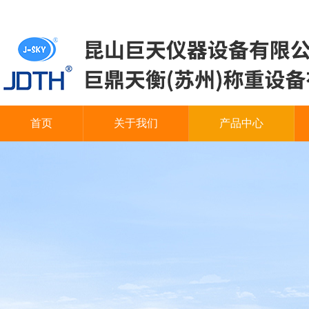
首页
关于我们
产品中心