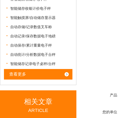
智能储存收银计价电子秤
智能触摸屏/自动储存显示器
自动存储/记录数值叉车称
自动记录/保存数据电子地磅
自动保存/累计重量电子秤
自动统计/分析数据电子台秤
智能储存记录电子桌秤/台秤
查看更多
产品
相关文章
ARTICLE
您的单位