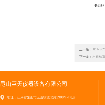
验证码
上一条：
JDT-
下一条：
出租检
昆山巨天仪器设备有限公司
地址：江苏省昆山市玉山镇城北路1388号4号房