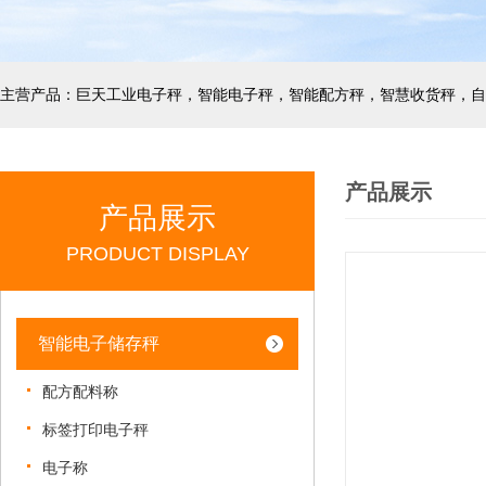
产品展示
产品展示
PRODUCT DISPLAY
智能电子储存秤
配方配料称
标签打印电子秤
电子称