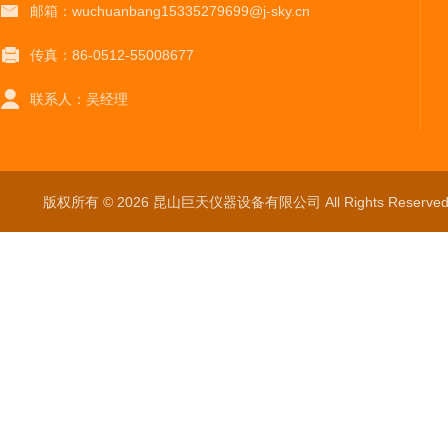
邮箱：wuchuanbang15335279699@j-sky.cn
传真：86-0512-55008677
联系人：吴经理
版权所有 © 2026 昆山巨天仪器设备有限公司 All Rights Reser