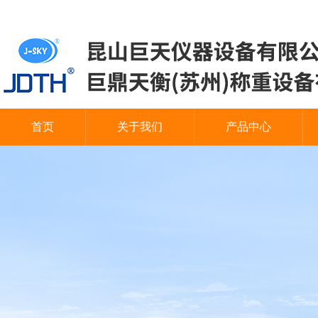
首页
关于我们
产品中心