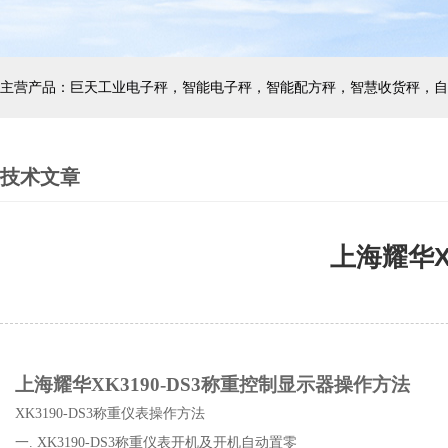
技术文章
上海耀华X
上海耀华
XK3190-DS3称重控制显示器操作方法
XK3190-DS3称重仪表操作方法
一. XK3190-DS3称重仪表开机及开机自动置零