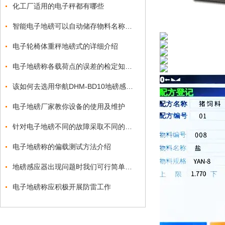
化工厂适用的电子秤都有哪些
智能电子地磅可以自动储存物料名称及编号序号吗？
电子轮椅体重秤地磅式的详细介绍
电子地磅称各载荷点的误差的检定知识点
该如何去选用华航DHM-BD10地磅感应器？
电子地磅厂家教你设备的使用及维护
针对电子地磅不同的故障采取不同的处理方式
电子地磅称的偏载测试方法介绍
地磅感应器出现问题时我们可行简单的维修
电子地磅称应积极开展防雷工作