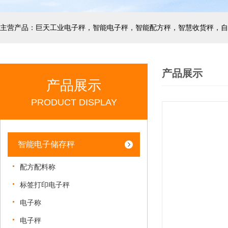
产品展示
产品展示
PRODUCT DISPLAY
智能电子储存秤
配方配料称
标签打印电子秤
电子称
电子秤