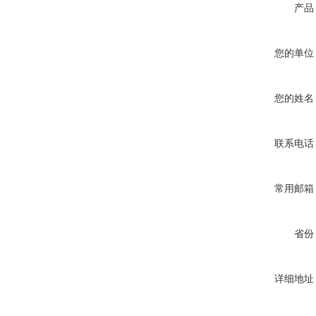
产品
您的单位
您的姓名
联系电话
常用邮箱
省份
详细地址