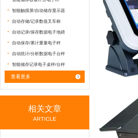
智能触摸屏/自动储存显示器
自动存储/记录数值叉车称
自动记录/保存数据电子地磅
自动保存/累计重量电子秤
自动统计/分析数据电子台秤
智能储存记录电子桌秤/台秤
查看更多
相关文章
ARTICLE