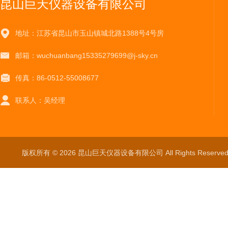
昆山巨天仪器设备有限公司
地址：江苏省昆山市玉山镇城北路1388号4号房
邮箱：wuchuanbang15335279699@j-sky.cn
传真：86-0512-55008677
联系人：吴经理
版权所有 © 2026 昆山巨天仪器设备有限公司 All Rights Reser