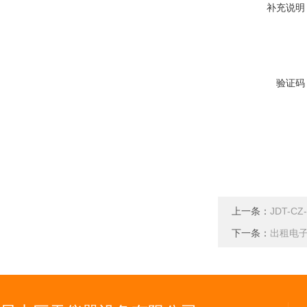
补充说明
验证码
上一条：
JDT-
下一条：
出租电子