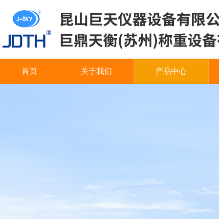
首页
关于我们
产品中心