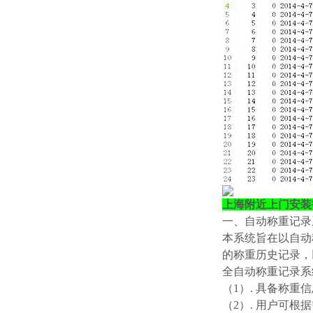
上海附近上门安装
一、自动称重记录
本系统旨在以自动
的称重历史记录，
全自动称重记录系
（
1）. 具备称重
（
2）. 用户可