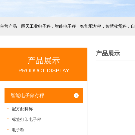
产品展示
产品展示
PRODUCT DISPLAY
智能电子储存秤
配方配料称
标签打印电子秤
电子称