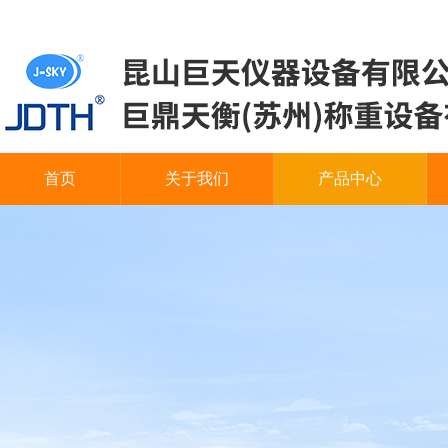
首页
关于我们
产品中心