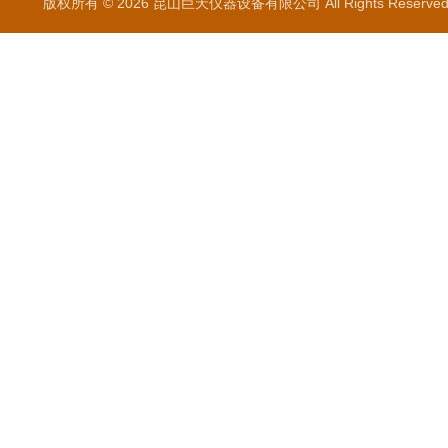
版权所有 © 2026 昆山巨天仪器设备有限公司 All Rights Reser