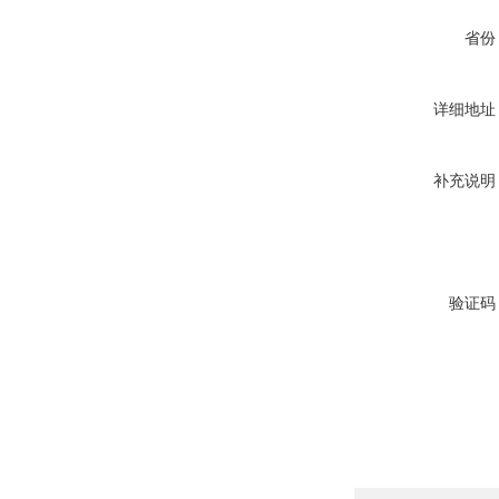
省份
详细地址
补充说明
验证码