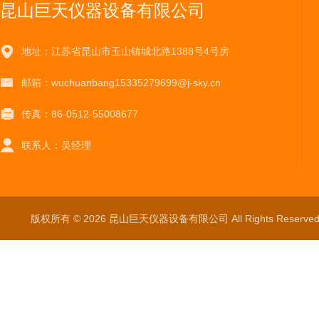
昆山巨天仪器设备有限公司
地址：江苏省昆山市玉山镇城北路1388号4号房
邮箱：wuchuanbang15335279699@j-sky.cn
传真：86-0512-55008677
联系人：吴经理
版权所有 © 2026 昆山巨天仪器设备有限公司 All Rights Reser