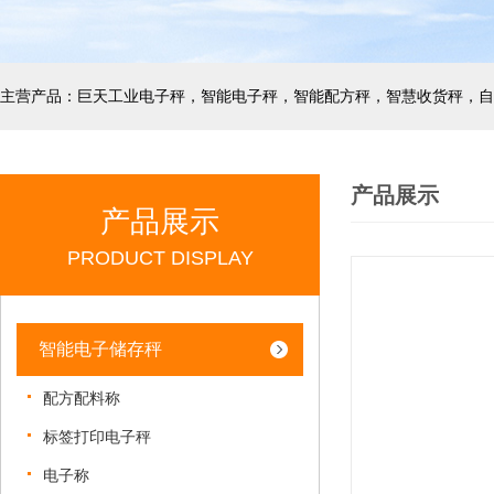
产品展示
产品展示
PRODUCT DISPLAY
智能电子储存秤
配方配料称
标签打印电子秤
电子称