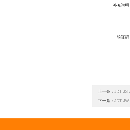
补充说明
验证码
上一条：
JDT-
下一条：
JDT-J