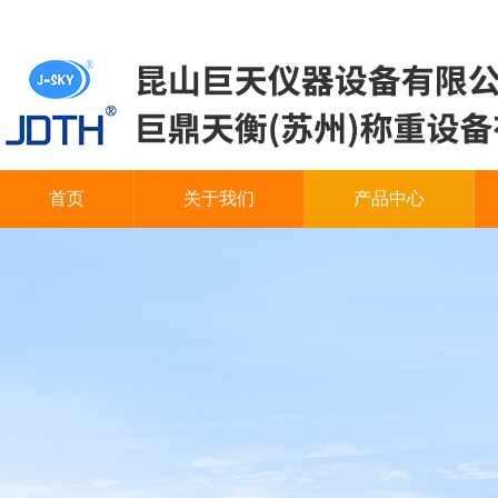
首页
关于我们
产品中心