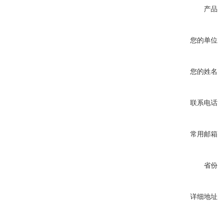
产品
您的单位
您的姓名
联系电话
常用邮箱
省份
详细地址