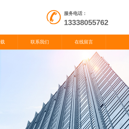
服务电话：
13338055762
下载
联系我们
在线留言