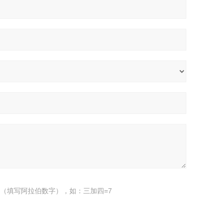
（填写阿拉伯数字），如：三加四=7