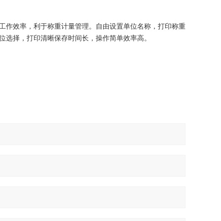
工作效率，利于称重计量管理。自由设置单位名称，打印称重
位选择，打印清晰保存时间长，操作简单效率高。