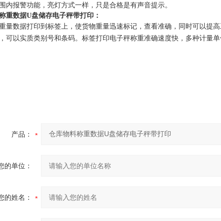
围内报警功能，亮灯方式一样，只是合格是有声音提示。
称重数据U盘储存电子秤带打印：
重量数据打印到标签上，使货物重量迅速标记，查看准确，同时可以提高
，可以实质类别号和条码。标签打印电子秤称重准确速度快，多种计量单
产品：
您的单位：
您的姓名：