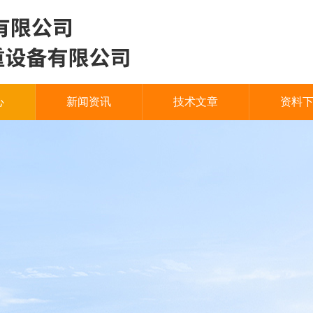
心
新闻资讯
技术文章
资料