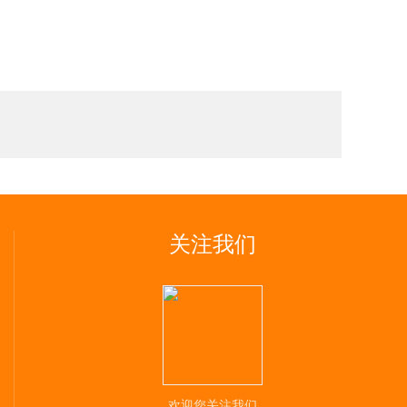
关注我们
欢迎您关注我们