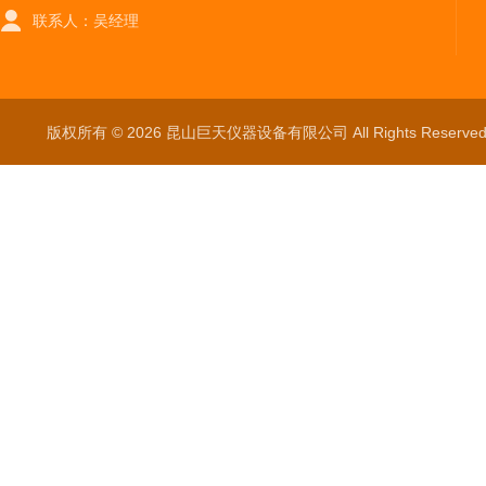
联系人：吴经理
版权所有 © 2026 昆山巨天仪器设备有限公司 All Rights Reser