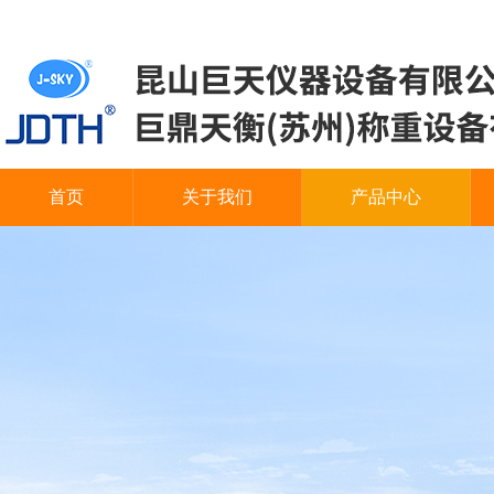
首页
关于我们
产品中心