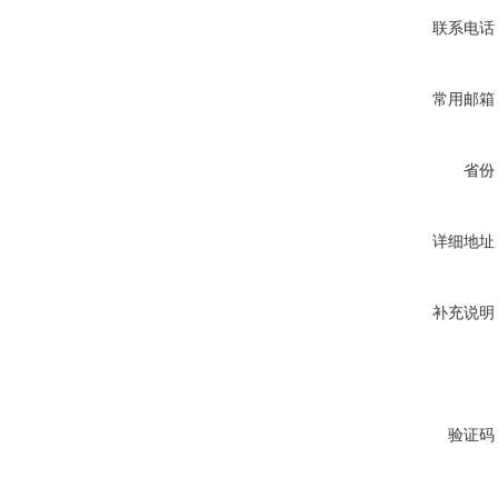
联系电话
常用邮箱
省份
详细地址
补充说明
验证码