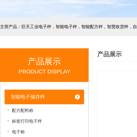
产品展示
产品展示
PRODUCT DISPLAY
智能电子储存秤
配方配料称
标签打印电子秤
电子称