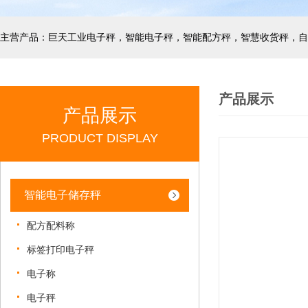
产品展示
产品展示
PRODUCT DISPLAY
智能电子储存秤
配方配料称
标签打印电子秤
电子称
电子秤