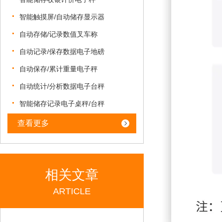
智能触摸屏/自动储存显示器
自动存储/记录数值叉车称
自动记录/保存数据电子地磅
自动保存/累计重量电子秤
自动统计/分析数据电子台秤
智能储存记录电子桌秤/台秤
查看更多
相关文章
ARTICLE