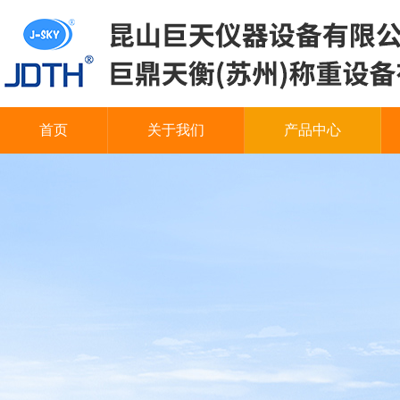
首页
关于我们
产品中心