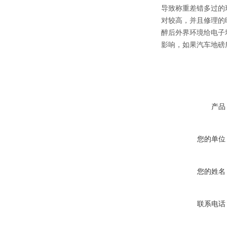
导致称重差错多过的
对较高，并且修理的
醉后外界环境给电子
影响，如果汽车地磅
产品
您的单位
您的姓名
联系电话