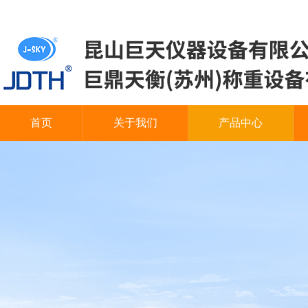
首页
关于我们
产品中心