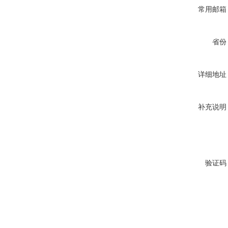
常用邮箱
省份
详细地址
补充说明
验证码