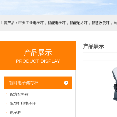
产品展示
产品展示
PRODUCT DISPLAY
智能电子储存秤
配方配料称
标签打印电子秤
电子称