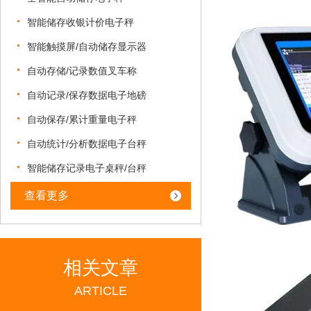
智能储存收银计价电子秤
智能触摸屏/自动储存显示器
自动存储/记录数值叉车称
自动记录/保存数据电子地磅
自动保存/累计重量电子秤
自动统计/分析数据电子台秤
智能储存记录电子桌秤/台秤
查看更多
相关文章
ARTICLE