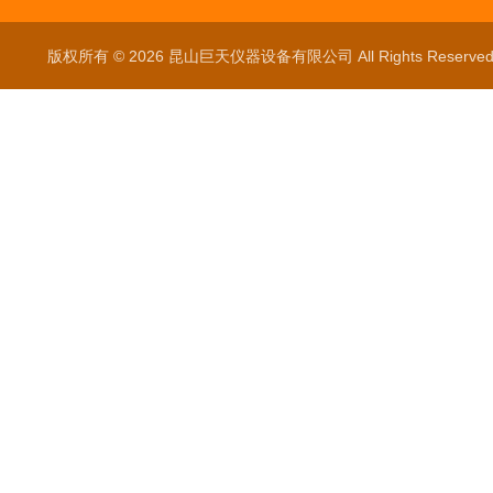
版权所有 © 2026 昆山巨天仪器设备有限公司 All Rights Reser