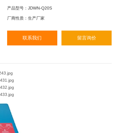
产品型号：JDWN-Q20S
厂商性质：生产厂家
联系我们
留言询价