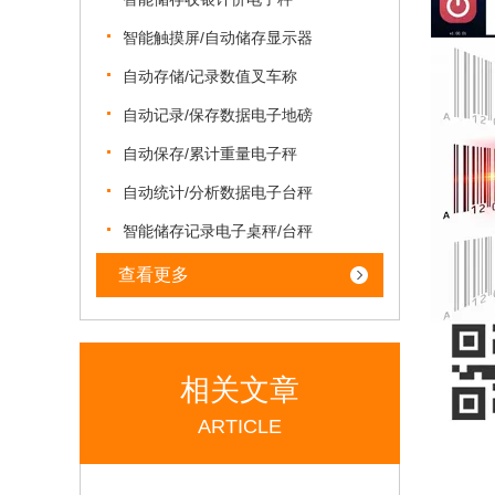
智能触摸屏/自动储存显示器
自动存储/记录数值叉车称
自动记录/保存数据电子地磅
自动保存/累计重量电子秤
自动统计/分析数据电子台秤
智能储存记录电子桌秤/台秤
查看更多
相关文章
ARTICLE