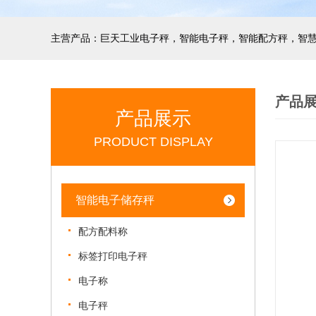
产品
产品展示
PRODUCT DISPLAY
智能电子储存秤
配方配料称
标签打印电子秤
电子称
电子秤