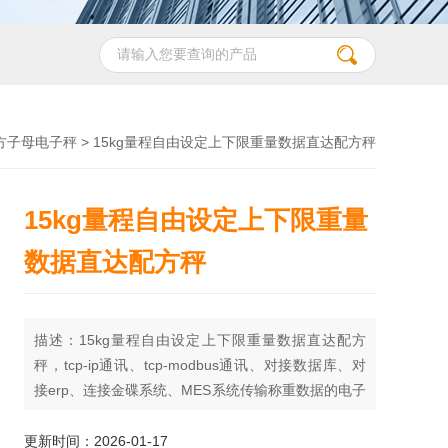
方子母电子秤
> 15kg量程自由设定上下限重量数据直达配方秤
15kg量程自由设定上下限重量
数据直达配方秤
描述：15kg量程自由设定上下限重量数据直达配方
秤，tcp-ip通讯、tcp-modbus通讯、对接数据库、对
接erp、连接金碟系统、MES系统传输称重数据的电子
秤。
更新时间：2026-01-17