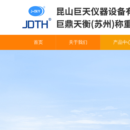
首页
关于我们
产品中