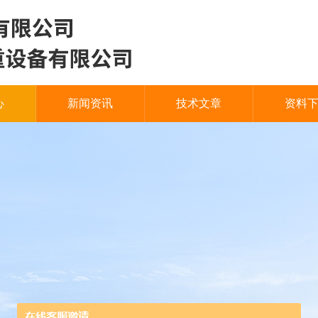
心
新闻资讯
技术文章
资料