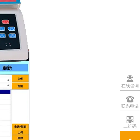
在线咨询
联系电话
二维码