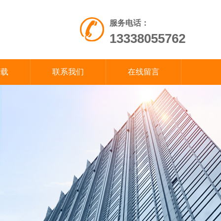
服务电话：
13338055762
下载
联系我们
在线留言