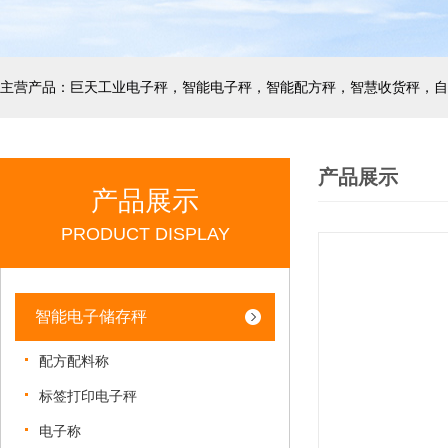
产品展示
产品展示
PRODUCT DISPLAY
智能电子储存秤
配方配料称
标签打印电子秤
电子称