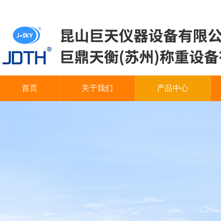
首页
关于我们
产品中心