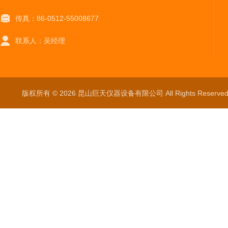
传真：86-0512-55008677
联系人：吴经理
版权所有 © 2026 昆山巨天仪器设备有限公司 All Rights Reser