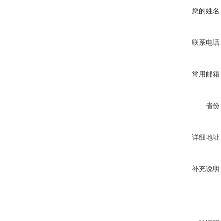
您的姓名
联系电话
常用邮箱
省份
详细地址
补充说明