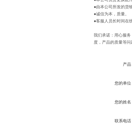
●由本公司所发的货
●诚信为本，质量。
●客服人员长时间在
我们承诺：用心服务
度，产品的质量等问
产品
您的单位
您的姓名
联系电话