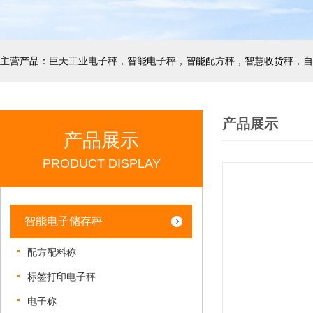
产品展示
产品展示
PRODUCT DISPLAY
智能电子储存秤
配方配料称
标签打印电子秤
电子称