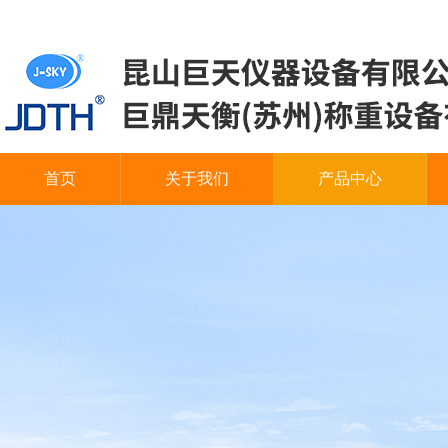
首页
关于我们
产品中心