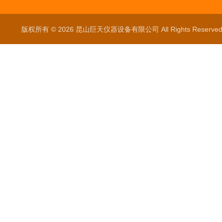
版权所有 © 2026 昆山巨天仪器设备有限公司 All Rights Reser