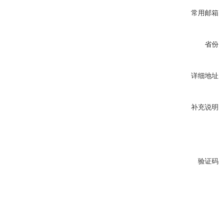
常用邮箱
省份
详细地址
补充说明
验证码