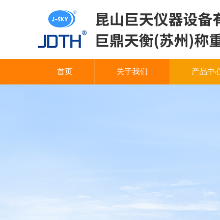
首页
关于我们
产品中