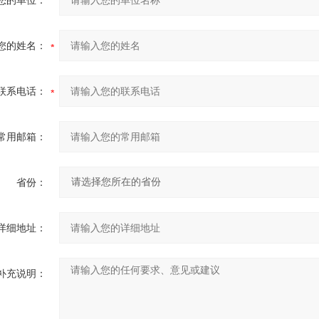
您的单位：
您的姓名：
联系电话：
常用邮箱：
省份：
详细地址：
补充说明：