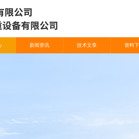
心
新闻资讯
技术文章
资料