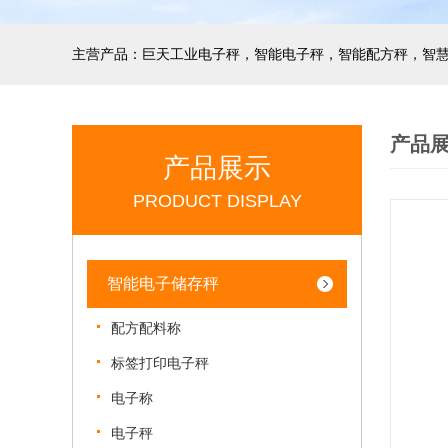
产品
产品展示
PRODUCT DISPLAY
智能电子储存秤
配方配料称
标签打印电子秤
电子称
电子秤