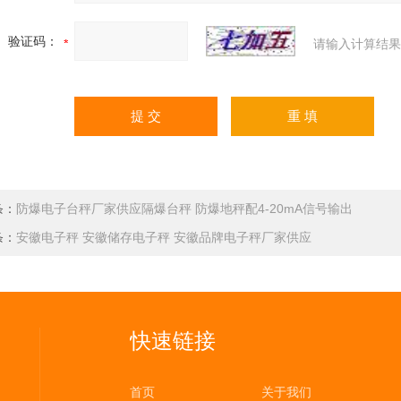
验证码：
请输入计算结果
条：
防爆电子台秤厂家供应隔爆台秤 防爆地秤配4-20mA信号输出
条：
安徽电子秤 安徽储存电子秤 安徽品牌电子秤厂家供应
快速链接
首页
关于我们