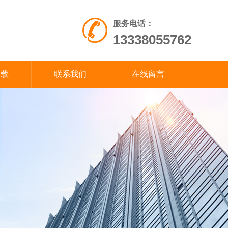
服务电话：
13338055762
下载
联系我们
在线留言