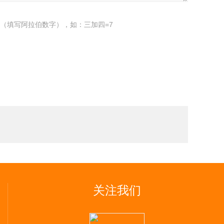
（填写阿拉伯数字），如：三加四=7
关注我们