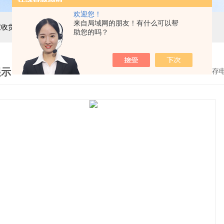
欢迎您！
来自局域网的朋友！有什么可以帮
主营产品：巨天工业电子秤，智能电子秤，智能配方秤，智慧收货秤，自动称重机，精密电子天平，电子台秤，电子地磅，电子桌秤，在线称重设备等衡器的软硬件研发与非标定制
助您的吗？
展示
首页
>
产品展示
>
智能电子储存秤
>
全智能自动储存