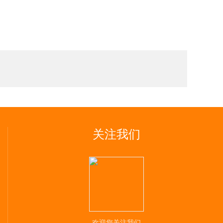
关注我们
欢迎您关注我们