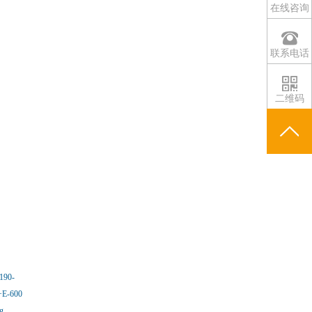
在线咨询
联系电话
二维码
190-
+E-600
g