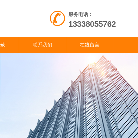
服务电话：
13338055762
下载
联系我们
在线留言