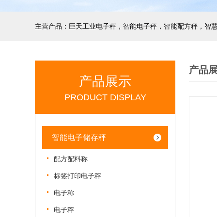
产品
产品展示
PRODUCT DISPLAY
智能电子储存秤
配方配料称
标签打印电子秤
电子称
电子秤