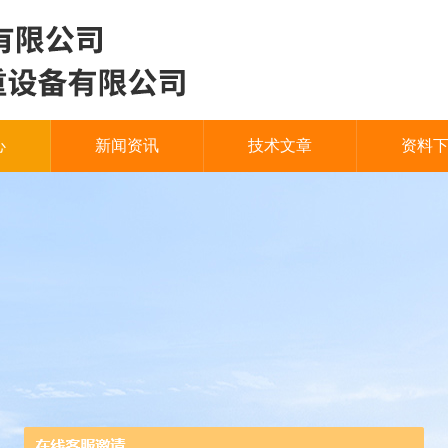
心
新闻资讯
技术文章
资料