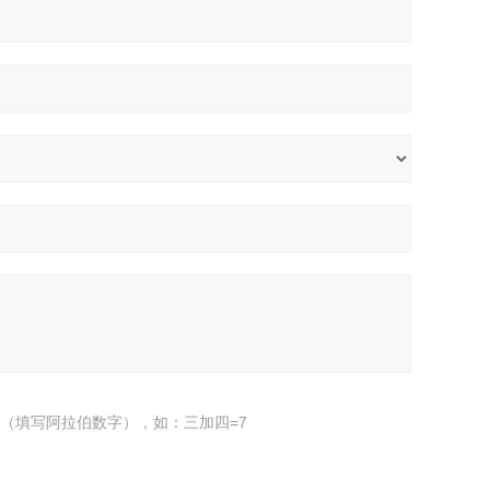
（填写阿拉伯数字），如：三加四=7