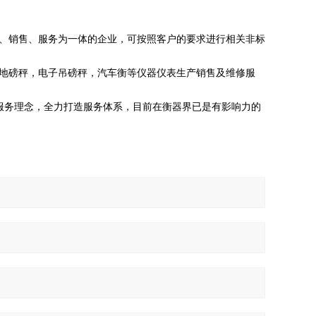
、销售、服务为一体的企业，可按照客户的要求进行相关非标
地磅秤，电子吊磅秤，汽车衡等仪器仪表生产销售及维修服
的服务理念，全力打造服务体系，目前在衡器界已是有影响力的