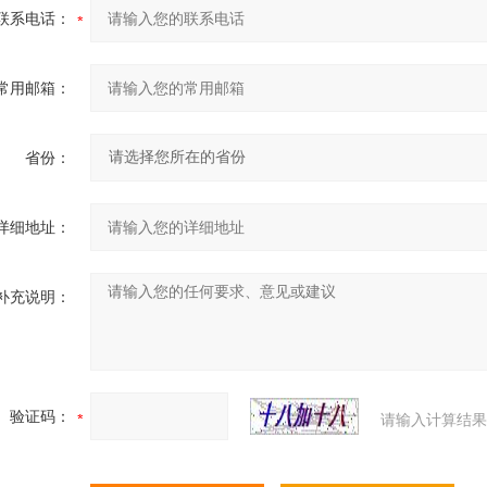
联系电话：
常用邮箱：
省份：
详细地址：
补充说明：
验证码：
请输入计算结果