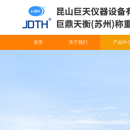
首页
关于我们
产品中