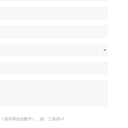
（填写阿拉伯数字），如：三加四=7