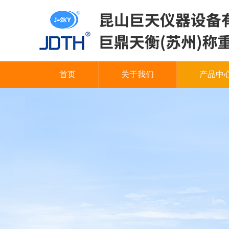
首页
关于我们
产品中