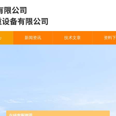
心
新闻资讯
技术文章
资料