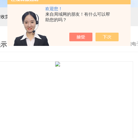
欢迎您！
来自局域网的朋友！有什么可以帮
主营产品：巨天工业电子秤，智能电子秤，智能配方秤，智慧收货秤，自动称重机，精密电子天平，电子台秤，电子地磅，电子桌秤，在线称重设备等衡器的软硬件研发与非标定制
助您的吗？
展示
首页
>
产品展示
>
智能电