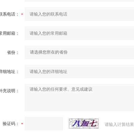
联系电话：
常用邮箱：
省份：
详细地址：
补充说明：
验证码：
请输入计算结果