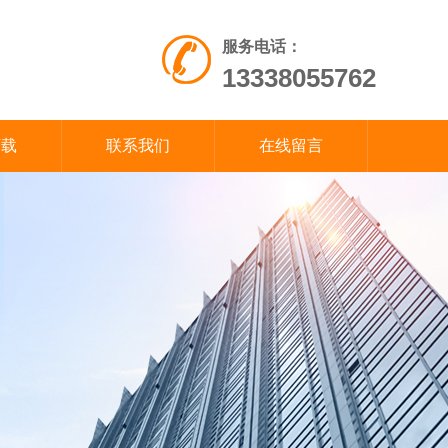
服务电话：
13338055762
下载
联系我们
在线留言