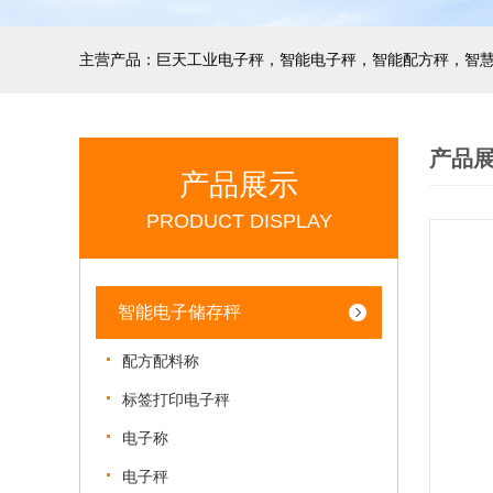
产品
产品展示
PRODUCT DISPLAY
智能电子储存秤
配方配料称
标签打印电子秤
电子称
电子秤