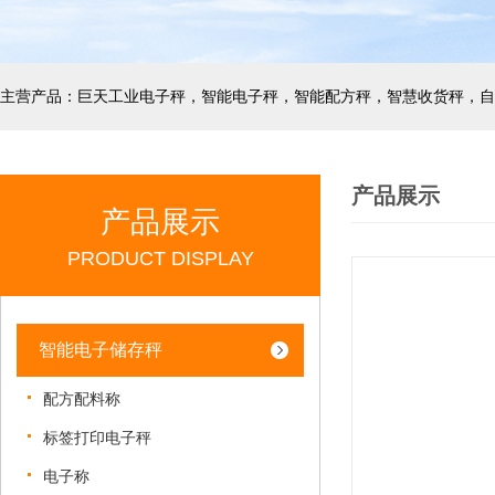
产品展示
产品展示
PRODUCT DISPLAY
智能电子储存秤
配方配料称
标签打印电子秤
电子称