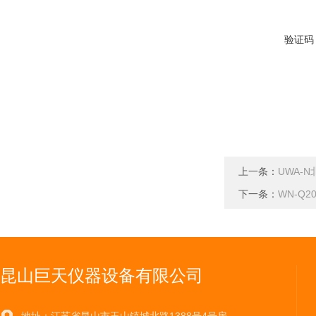
验证码
上一条：
UWA-
下一条：
WN-Q
昆山巨天仪器设备有限公司