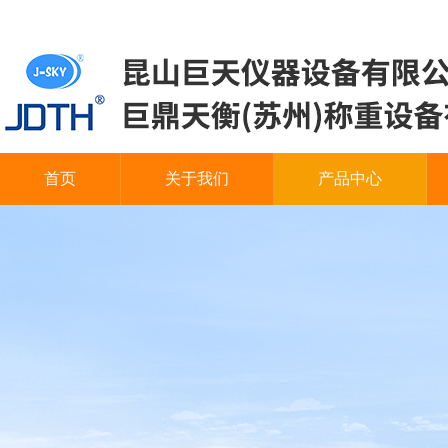
首页
关于我们
产品中心