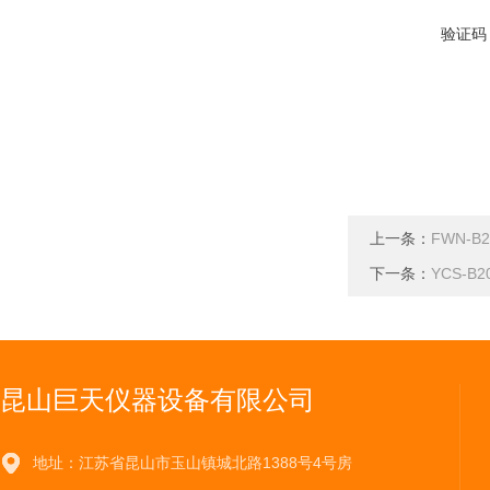
验证码
上一条：
FWN-
下一条：
YCS-
昆山巨天仪器设备有限公司
地址：江苏省昆山市玉山镇城北路1388号4号房