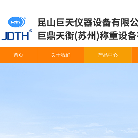
首页
关于我们
产品中心