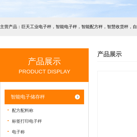
产品展示
产品展示
PRODUCT DISPLAY
智能电子储存秤
配方配料称
标签打印电子秤
电子称