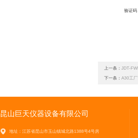
验证码
上一条：
JDT-
下一条：
A30工
昆山巨天仪器设备有限公司
地址：江苏省昆山市玉山镇城北路1388号4号房