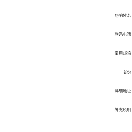
您的姓名
联系电话
常用邮箱
省份
详细地址
补充说明