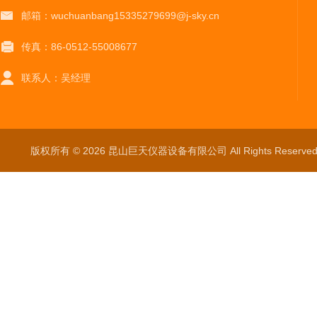
邮箱：wuchuanbang15335279699@j-sky.cn
传真：86-0512-55008677
联系人：吴经理
版权所有 © 2026 昆山巨天仪器设备有限公司 All Rights Reser