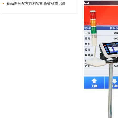
食品医药配方原料实现高效称重记录