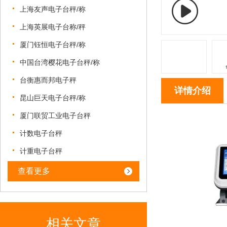
上海友声电子台秤/称
上海英展电子台称/秤
厦门钰恒电子台秤/称
中国台湾樱花电子台秤/称
台衡惠而邦电子秤
详情介绍
昆山巨天电子台秤/称
厦门联贸工业电子台秤
计数电子台秤
计重电子台秤
查看更多
相关文章