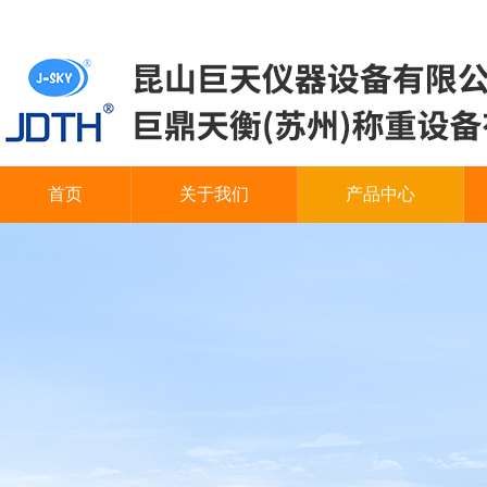
首页
关于我们
产品中心