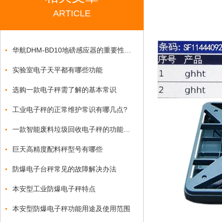
ARTICLE
华航DHM-BD10地磅感应器的重要性作用
实验室电子天平都有哪些功能
选购一款电子秤需了解的基本常识
工业电子秤的正常维护常识有哪几点?
一款智能废料垃圾回收电子秤的功能说明
巨天高精度配料秤型号有哪些
防爆电子台秤常见的故障解决办法
本安型工业防爆电子秤特点
本安型防爆电子秤功能用途及使用范围