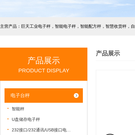
产品展示
产品展示
PRODUCT DISPLAY
电子台秤
智能秤
U盘储存电子秤
232接口/232通讯/USB接口电子秤