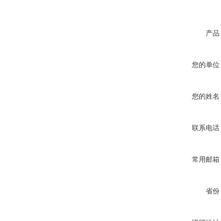
产品
您的单位
您的姓名
联系电话
常用邮箱
省份