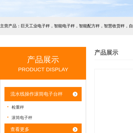
产品展示
产品展示
PRODUCT DISPLAY
流水线操作滚筒电子台秤
检重秤
滚筒电子秤
查看更多