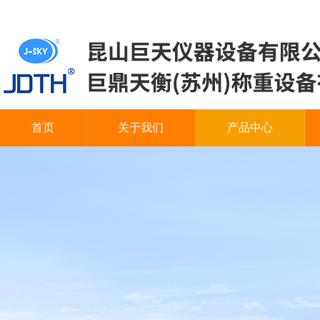
首页
关于我们
产品中心