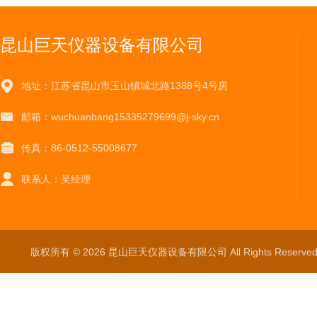
昆山巨天仪器设备有限公司
地址：江苏省昆山市玉山镇城北路1388号4号房
邮箱：wuchuanbang15335279699@j-sky.cn
传真：86-0512-55008677
联系人：吴经理
版权所有 © 2026 昆山巨天仪器设备有限公司 All Rights Reser