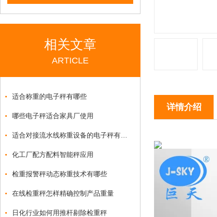
相关文章
ARTICLE
适合称重的电子秤有哪些
详情介绍
哪些电子秤适合家具厂使用
适合对接流水线称重设备的电子秤有哪些
化工厂配方配料智能秤应用
检重报警秤动态称重技术有哪些
在线检重秤怎样精确控制产品重量
日化行业如何用推杆剔除检重秤