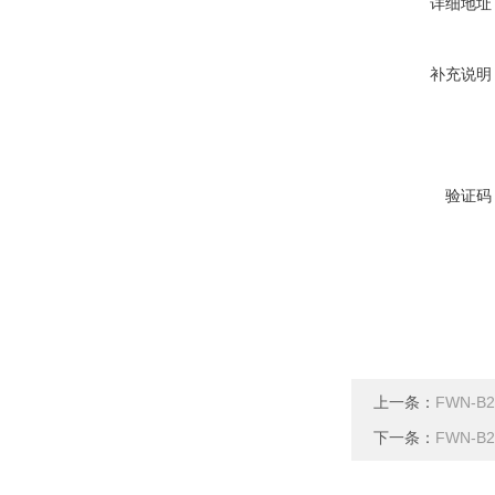
详细地址
补充说明
验证码
上一条：
FWN-
下一条：
FWN-