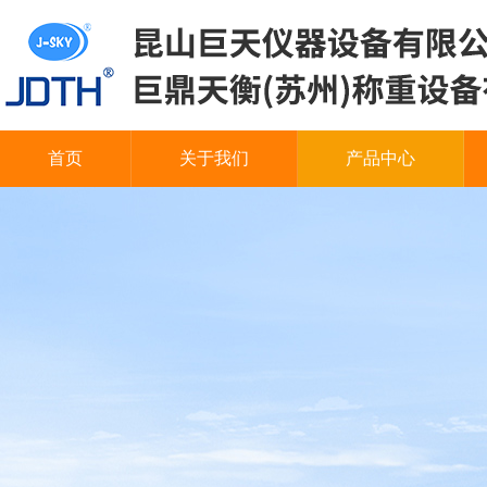
首页
关于我们
产品中心