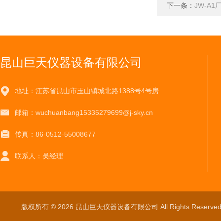
下一条：
JW-A
昆山巨天仪器设备有限公司
地址：江苏省昆山市玉山镇城北路1388号4号房
邮箱：wuchuanbang15335279699@j-sky.cn
传真：86-0512-55008677
联系人：吴经理
版权所有 © 2026 昆山巨天仪器设备有限公司 All Rights Reser