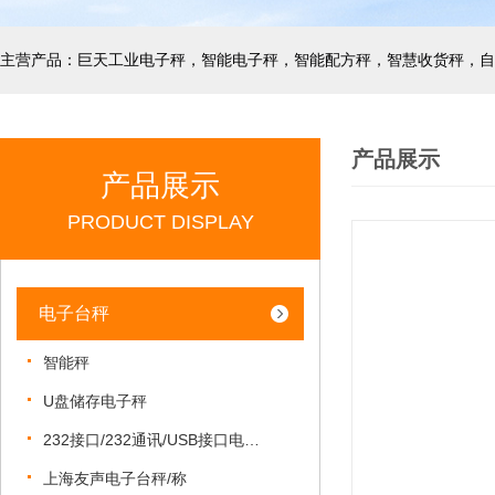
产品展示
产品展示
PRODUCT DISPLAY
电子台秤
智能秤
U盘储存电子秤
232接口/232通讯/USB接口电子秤
上海友声电子台秤/称