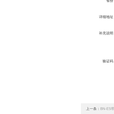
省份
详细地址
补充说明
验证码
上一条：
BN-E