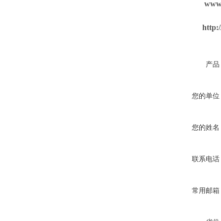
www.juti
http
产品
您的单位
您的姓名
联系电话
常用邮箱