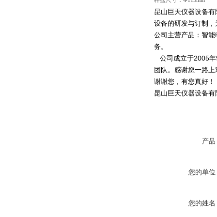
秤盘尺寸：Φ115mm
昆山巨天仪器设备有
设备的研发与订制，
公司主营产品：智能
务。
公司成立于2005
团队。感谢您一路上
谢谢您，有您真好！
昆山巨天仪器设备有
产品
您的单位
您的姓名