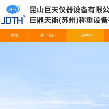
首页
关于我们
产品中心