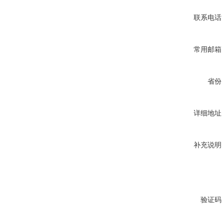
联系电话
常用邮箱
省份
详细地址
补充说明
验证码