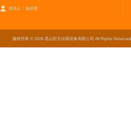
联系人：吴经理
版权所有 © 2026 昆山巨天仪器设备有限公司 All Rights Reser