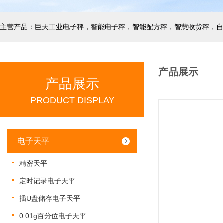
产品展示
产品展示
PRODUCT DISPLAY
电子天平
精密天平
定时记录电子天平
插U盘储存电子天平
0.01g百分位电子天平