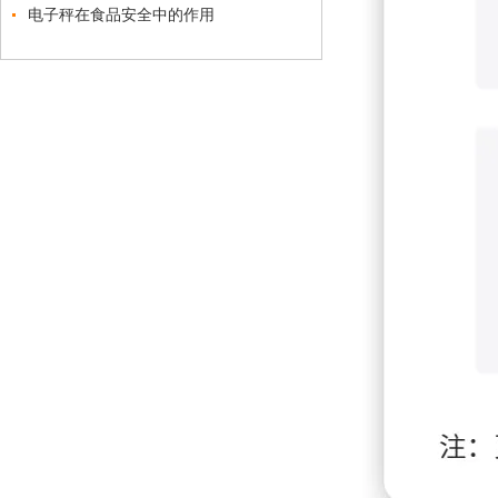
电子秤在食品安全中的作用