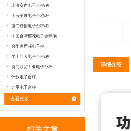
上海友声电子台秤/称
上海英展电子台称/秤
厦门钰恒电子台秤/称
中国台湾樱花电子台秤/称
台衡惠而邦电子秤
昆山巨天电子台秤/称
详情介绍
厦门联贸工业电子台秤
计数电子台秤
计重电子台秤
查看更多
相关文章