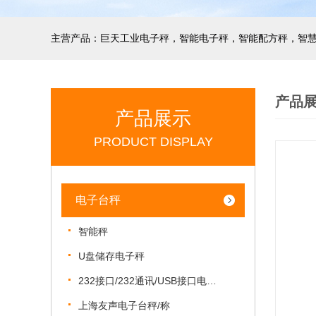
产品
产品展示
PRODUCT DISPLAY
电子台秤
智能秤
U盘储存电子秤
232接口/232通讯/USB接口电子秤
上海友声电子台秤/称