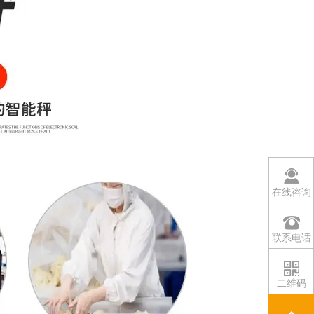
在线咨询
联系电话
二维码