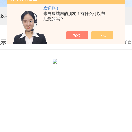
欢迎您！
来自局域网的朋友！有什么可以帮
主营产品：巨天工业电子秤，智能电子秤，智能配方秤，智慧收货秤，自动称重机，精密电子天平，电子台秤，电子地磅，电子桌秤，在线称重设备等衡器的软硬件研发与非标定制
助您的吗？
展示
首页
>
产品展示
>
电子台