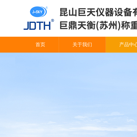
首页
关于我们
产品中