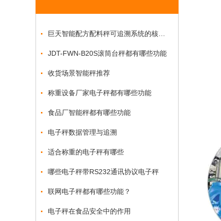
巨天智能配方配料秤可追溯系统的核心功能优势
JDT-FWN-B20S滚筒台秤都有哪些功能
收货场景智能秤推荐
称重设备厂家电子秤都有哪些功能
食品厂智能秤都有哪些功能
电子秤数据管理与追溯
适合称重的电子秤有哪些
哪些电子秤带RS232通讯协议电子秤
联网电子秤都有哪些功能？
电子秤在食品安全中的作用