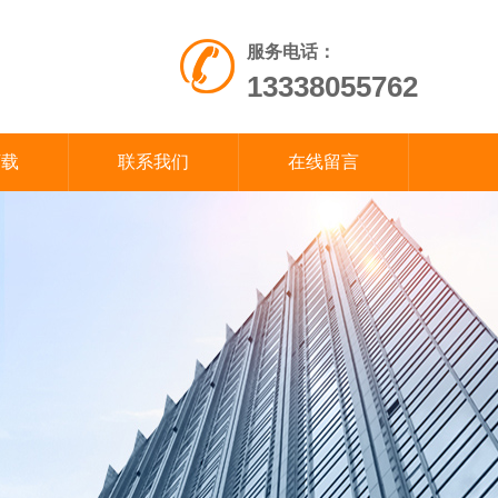
服务电话：
13338055762
下载
联系我们
在线留言