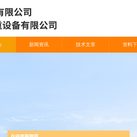
心
新闻资讯
技术文章
资料