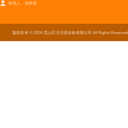
联系人：吴经理
版权所有 © 2026 昆山巨天仪器设备有限公司 All Rights Reser