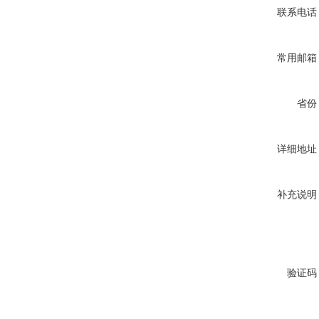
联系电话
常用邮箱
省份
详细地址
补充说明
验证码