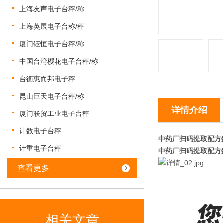
上海友声电子台秤/称
上海英展电子台称/秤
厦门钰恒电子台秤/称
中国台湾樱花电子台秤/称
台衡惠而邦电子秤
昆山巨天电子台秤/称
详情介绍
厦门联贸工业电子台秤
计数电子台秤
中药厂扫码提取配方
计重电子台秤
中药厂扫码提取配方
查看更多
相关文章