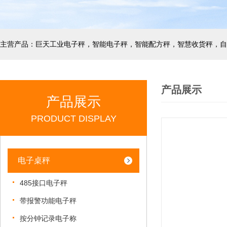
产品展示
产品展示
PRODUCT DISPLAY
电子桌秤
485接口电子秤
带报警功能电子秤
按分钟记录电子称