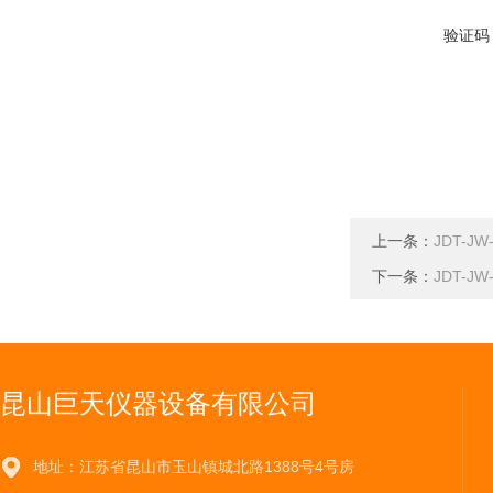
验证码
上一条：
JDT-
下一条：
JDT-J
昆山巨天仪器设备有限公司
地址：江苏省昆山市玉山镇城北路1388号4号房