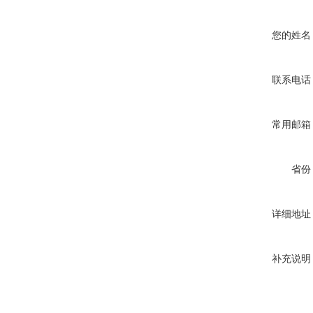
您的姓名
联系电话
常用邮箱
省份
详细地址
补充说明