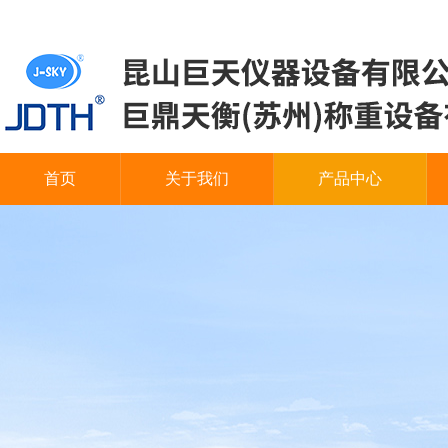
首页
关于我们
产品中心