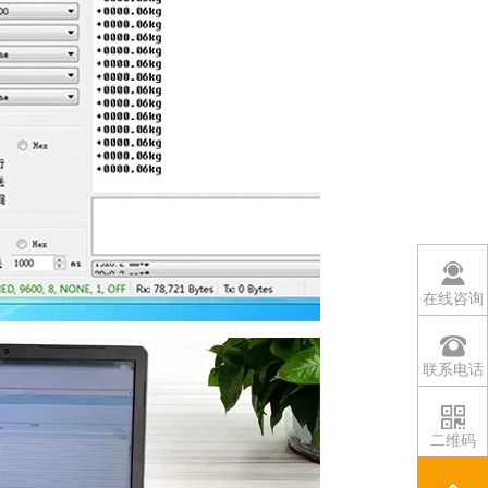
在线咨询
联系电话
二维码