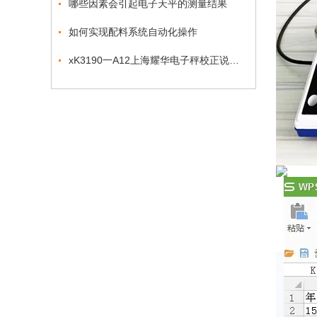
哪些因素会引起电子天平的测量结果
如何实现配料系统自动化操作
xK3190一A12上海耀华电子秤校正说明书