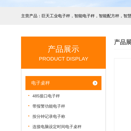
产品
产品展示
PRODUCT DISPLAY
电子桌秤
485接口电子秤
带报警功能电子秤
按分钟记录电子称
连接电脑设定时间电子桌秤