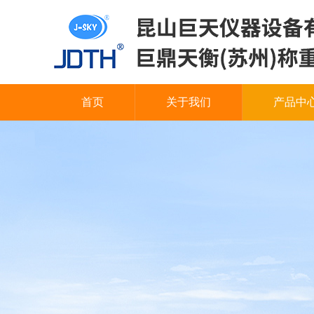
首页
关于我们
产品中