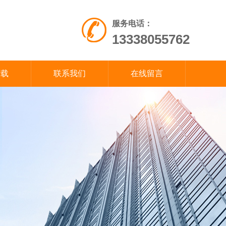
服务电话：
13338055762
下载
联系我们
在线留言