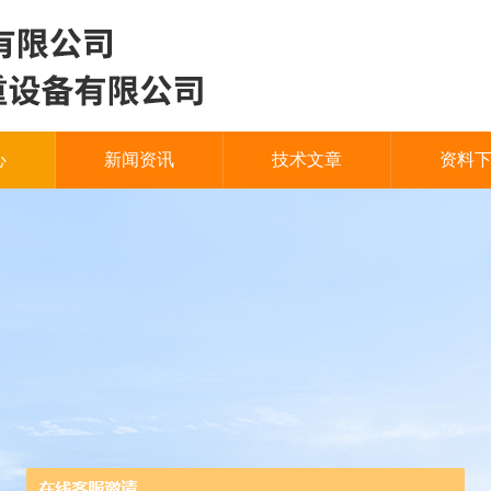
心
新闻资讯
技术文章
资料