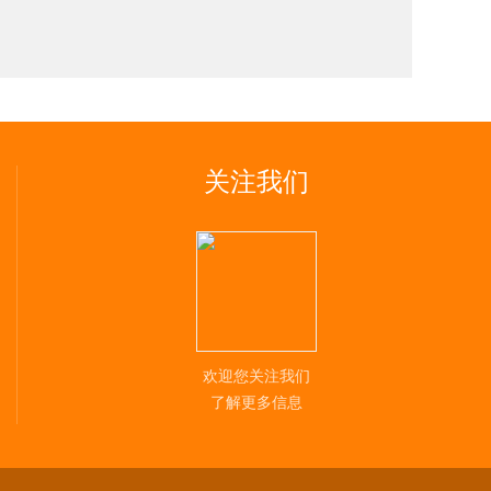
关注我们
欢迎您关注我们
了解更多信息