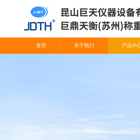
首页
关于我们
产品中