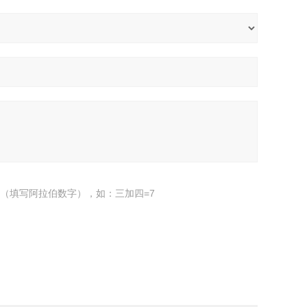
（填写阿拉伯数字），如：三加四=7