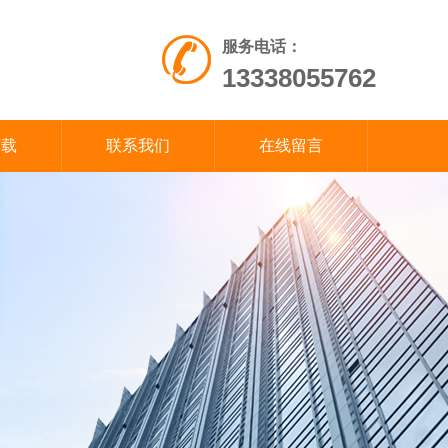
服务电话：
13338055762
下载
联系我们
在线留言