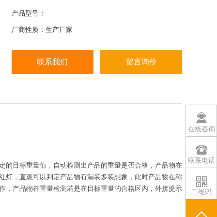
检测出产品的重量是否合格
产品型号：
厂商性质：生产厂家
联系我们
留言询价
在线咨询
联系电话
定的目标重量值，自动检测出产品的重量是否合格，产品物在
红灯，直观可以判定产品物有漏装多装想象，此时产品物在称
作，产品物在重量检测若是在目标重量的合格区内，外接提示
二维码