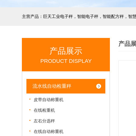
产品
产品展示
PRODUCT DISPLAY
流水线自动检重秤
皮带自动称重机
在线检重机
左右分选秤
在线自动称重机