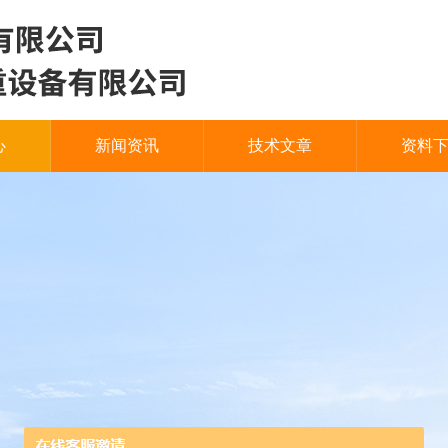
心
新闻资讯
技术文章
资料