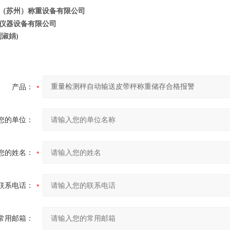
（苏州）称重设备有限公司
仪器设备有限公司
刘淑娟)
产品：
您的单位：
您的姓名：
联系电话：
常用邮箱：