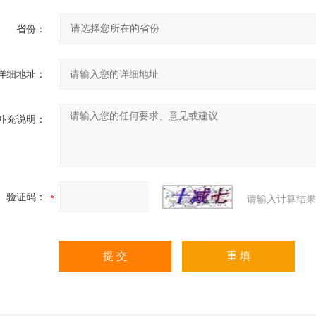
省份：
详细地址：
补充说明：
验证码：
请输入计算结果