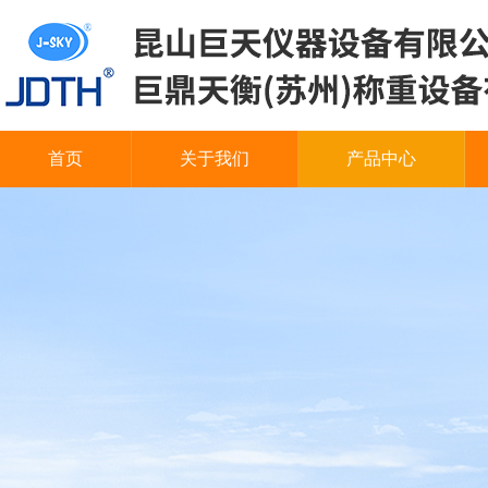
首页
关于我们
产品中心