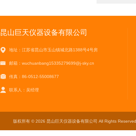
昆山巨天仪器设备有限公司
地址：江苏省昆山市玉山镇城北路1388号4号房
邮箱：wuchuanbang15335279699@j-sky.cn
传真：86-0512-55008677
联系人：吴经理
版权所有 © 2026 昆山巨天仪器设备有限公司 All Rights Reser