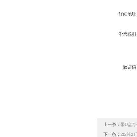
详细地址
补充说明
验证码
上一条：
带U盘
下一条：
2t2吨