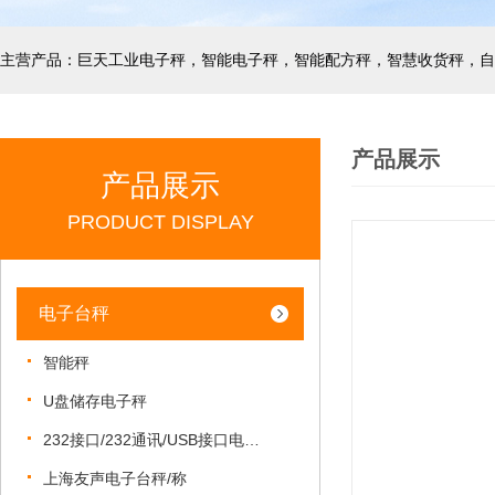
产品展示
产品展示
PRODUCT DISPLAY
电子台秤
智能秤
U盘储存电子秤
232接口/232通讯/USB接口电子秤
上海友声电子台秤/称