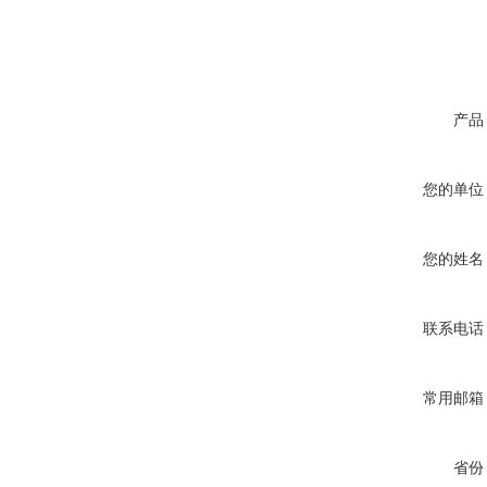
产品
您的单位
您的姓名
联系电话
常用邮箱
省份