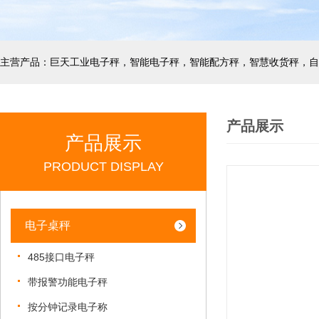
产品展示
产品展示
PRODUCT DISPLAY
电子桌秤
485接口电子秤
带报警功能电子秤
按分钟记录电子称