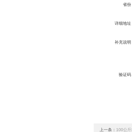
省份
详细地址
补充说明
验证码
上一条：
100公