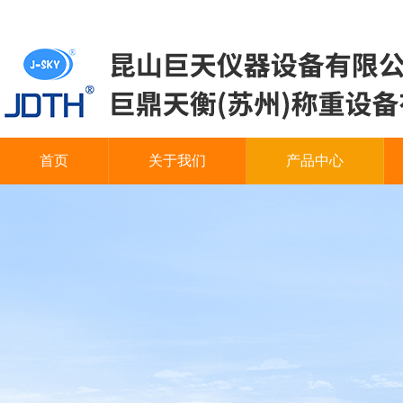
首页
关于我们
产品中心