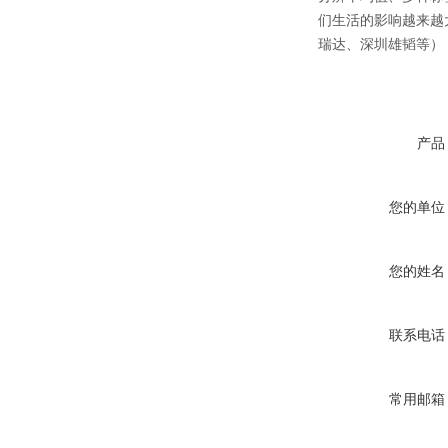
们生活的影响越来越
瑞达、深圳雄韬等）
产品
您的单位
您的姓名
联系电话
常用邮箱