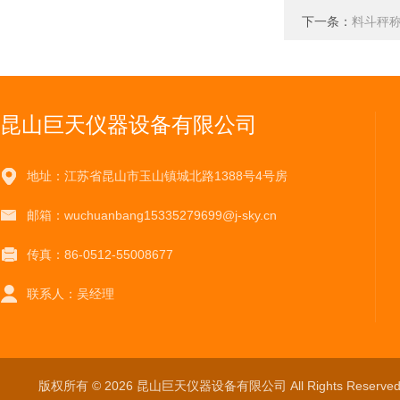
下一条：
料斗秤称
昆山巨天仪器设备有限公司
地址：江苏省昆山市玉山镇城北路1388号4号房
邮箱：wuchuanbang15335279699@j-sky.cn
传真：86-0512-55008677
联系人：吴经理
版权所有 © 2026 昆山巨天仪器设备有限公司 All Rights Reser