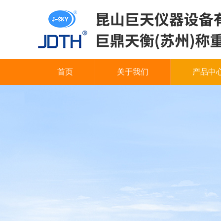
首页
关于我们
产品中