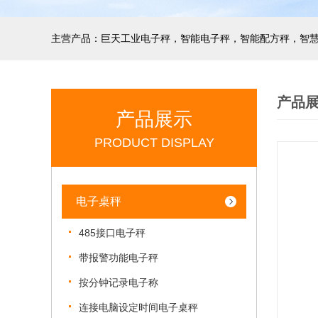
产品
产品展示
PRODUCT DISPLAY
电子桌秤
485接口电子秤
带报警功能电子秤
按分钟记录电子称
连接电脑设定时间电子桌秤