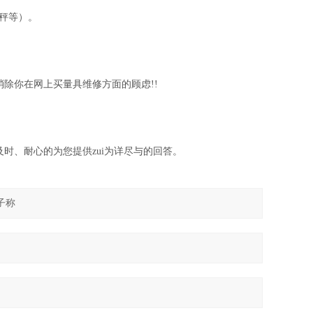
秤等）。
除你在网上买量具维修方面的顾虑!!
时、耐心的为您提供zui为详尽与的回答。