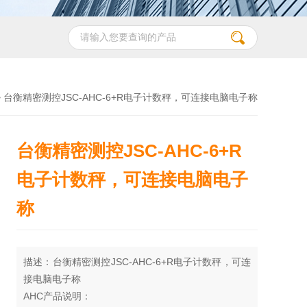
> 台衡精密测控JSC-AHC-6+R电子计数秤，可连接电脑电子称
台衡精密测控JSC-AHC-6+R
电子计数秤，可连接电脑电子
称
描述：台衡精密测控JSC-AHC-6+R电子计数秤，可连
接电脑电子称
AHC产品说明：