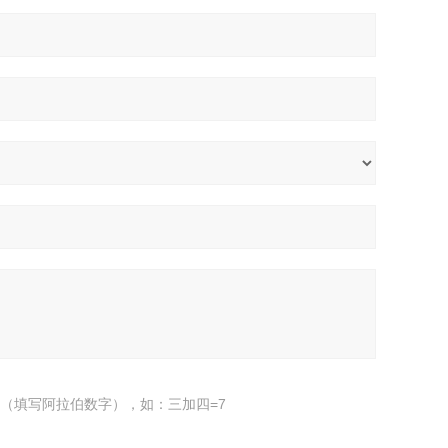
（填写阿拉伯数字），如：三加四=7