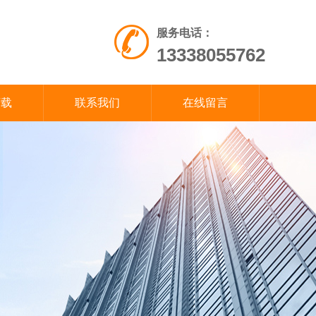
服务电话：
13338055762
下载
联系我们
在线留言