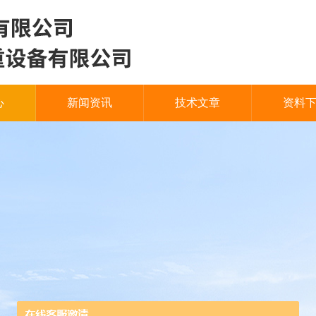
心
新闻资讯
技术文章
资料