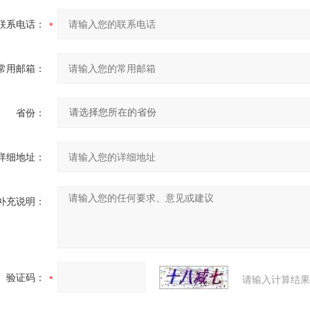
联系电话：
常用邮箱：
省份：
详细地址：
补充说明：
验证码：
请输入计算结果