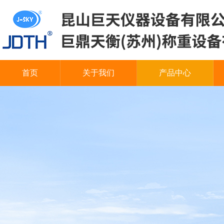
首页
关于我们
产品中心