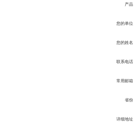
产品
您的单位
您的姓名
联系电话
常用邮箱
省份
详细地址