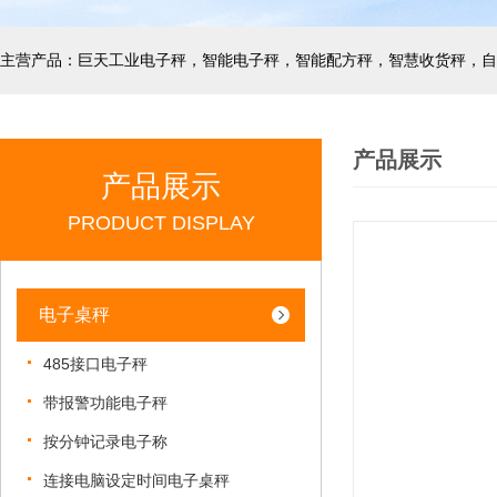
产品展示
产品展示
PRODUCT DISPLAY
电子桌秤
485接口电子秤
带报警功能电子秤
按分钟记录电子称
连接电脑设定时间电子桌秤