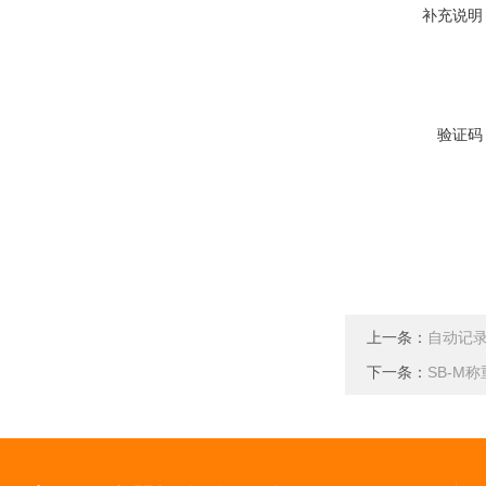
补充说明
验证码
上一条：
自动记
下一条：
SB-M