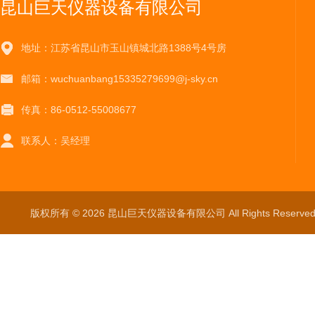
昆山巨天仪器设备有限公司
地址：江苏省昆山市玉山镇城北路1388号4号房
邮箱：wuchuanbang15335279699@j-sky.cn
传真：86-0512-55008677
联系人：吴经理
版权所有 © 2026 昆山巨天仪器设备有限公司 All Rights Reser