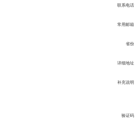
联系电话
常用邮箱
省份
详细地址
补充说明
验证码