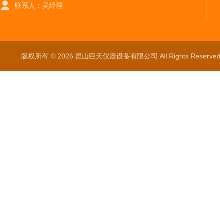
联系人：吴经理
版权所有 © 2026 昆山巨天仪器设备有限公司 All Rights Reser