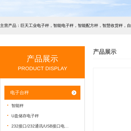
产品展示
产品展示
PRODUCT DISPLAY
电子台秤
智能秤
U盘储存电子秤
232接口/232通讯/USB接口电子秤