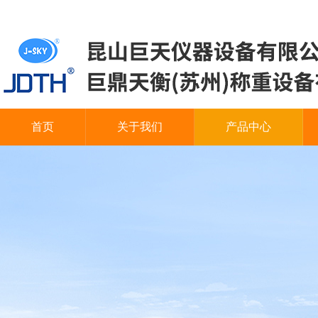
首页
关于我们
产品中心