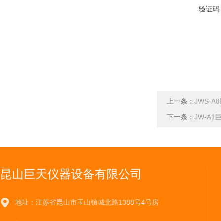
验证码
上一条：
JWS-A
下一条：
JW-A
昆山巨天仪器设备有限公司
地址：江苏省昆山市玉山镇城北路1388号4号房