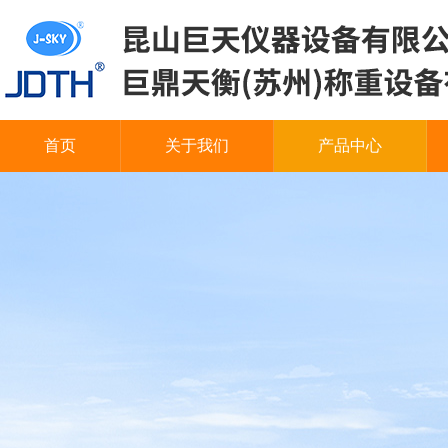
首页
关于我们
产品中心