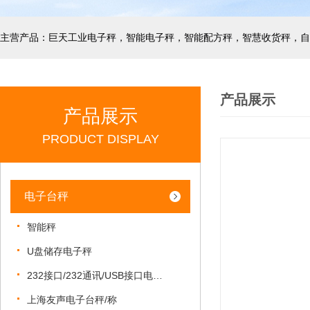
产品展示
产品展示
PRODUCT DISPLAY
电子台秤
智能秤
U盘储存电子秤
232接口/232通讯/USB接口电子秤
上海友声电子台秤/称