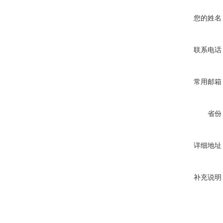
您的姓名
联系电话
常用邮箱
省份
详细地址
补充说明