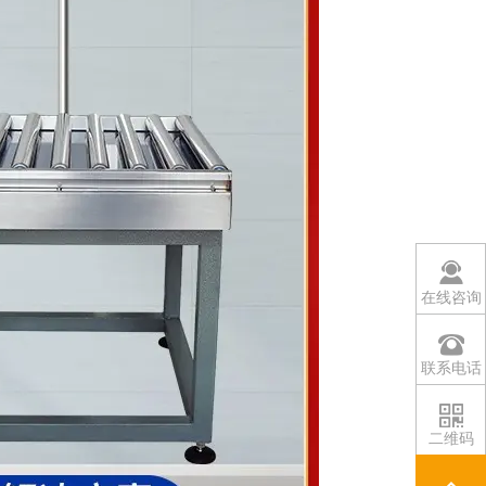
在线咨询
联系电话
二维码