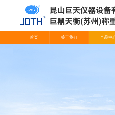
首页
关于我们
产品中