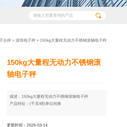
子台秤
>
滚筒电子秤
> 150kg大量程无动力不锈钢滚轴电子秤
150kg大量程无动力不锈钢滚
轴电子秤
描述：150kg大量程无动力不锈钢滚轴电子秤
产品特征：(千克/磅)单位转换
● 预扣皮重功能, 重量累加功能
更新时间：2026-03-14