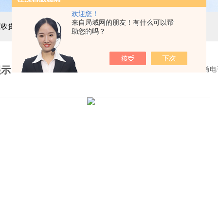
欢迎您！
来自局域网的朋友！有什么可以帮
主营产品：巨天工业电子秤，智能电子秤，智能配方秤，智慧收货秤，自动称重机，精密电子天平，电子台秤，电子地磅，电子桌秤，在线称重设备等衡器的软硬件研发与非标定制
助您的吗？
展示
首页
>
产品展示
>
流水线操作滚筒电