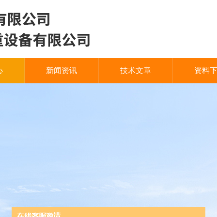
心
新闻资讯
技术文章
资料