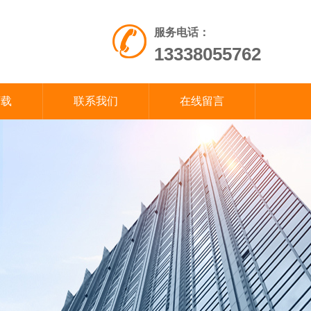
服务电话：
13338055762
下载
联系我们
在线留言