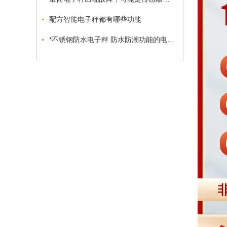
配方智能电子秤都有哪些功能
*不锈钢防水电子秤 防水防潮功能的电子秤报价