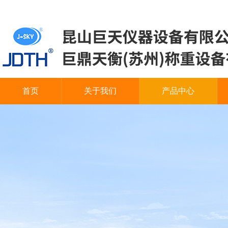
首页
关于我们
产品中心