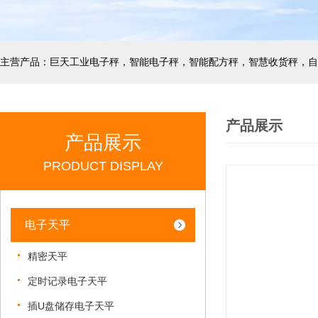
产品展示
产品展示
PRODUCT DISPLAY
电子天平
精密天平
定时记录电子天平
插U盘储存电子天平