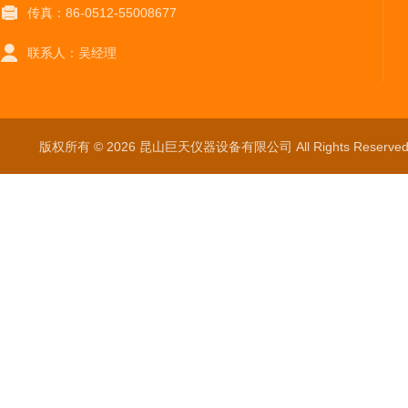
传真：86-0512-55008677
联系人：吴经理
版权所有 © 2026 昆山巨天仪器设备有限公司 All Rights Reser