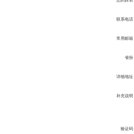
您的姓名
联系电话
常用邮箱
省份
详细地址
补充说明
验证码