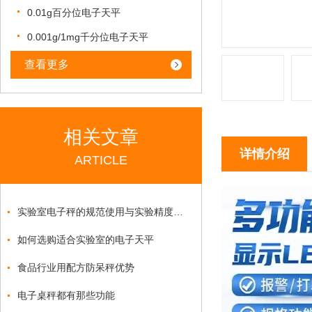
0.01g百分位电子天平
0.001g/1mg千分位电子天平
查看更多
相关文章
详情介绍
ARTICLE
实验室电子秤的规范使用与实验精度管控要点
如何选购适合实验室的电子天平
食品行业用配方防呆秤优势
电子桌秤都有那些功能