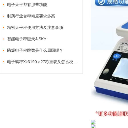
电子天平都有那些功能
制药行业台秤精度要求多高
精密天平秤使用方法及注意事项
智能电子秤巨天J-SKY
防爆电子秤跳数是什么原因呢？
电子磅秤Xk3190-a27称重表头怎么校正？