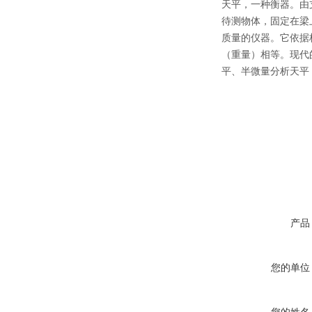
天平，一种衡器。由
待测物体，固定在梁
质量的仪器。它依据
（重量）相等。现代
平、半微量分析天平
产品
您的单位