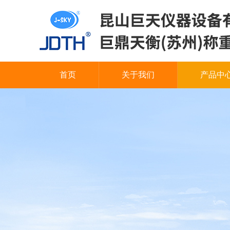
首页
关于我们
产品中