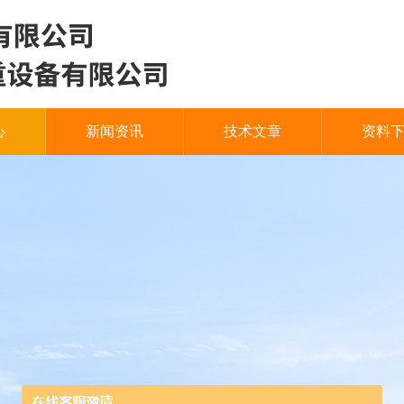
心
新闻资讯
技术文章
资料