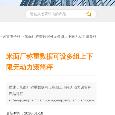
>
滚筒电子秤
> 米面厂称重数据可设多组上下限无动力滚筒秤
米面厂称重数据可设多组上下
限无动力滚筒秤
描述：米面厂称重数据可设多组上下限无动力滚筒秤
产品特征：
kg&amp;amp;amp;amp;amp;amp;amp;amp;amp;amp;lt;&amp;am
克/磅)单位转换
更新时间：2026-01-18