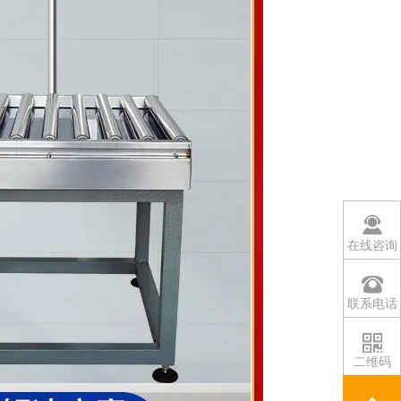
在线咨询
联系电话
二维码