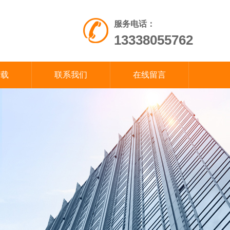
服务电话：
13338055762
下载
联系我们
在线留言