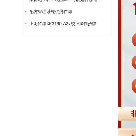
配方管理系统优势在哪
上海耀华XK3190-A27校正操作步骤