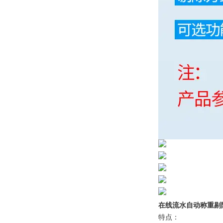
在线流水自动称重剔
特点：