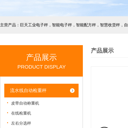
产品展示
产品展示
PRODUCT DISPLAY
流水线自动检重秤
皮带自动称重机
在线检重机
左右分选秤