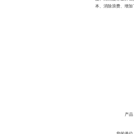
本、消除浪费、增加
产品
您的单位