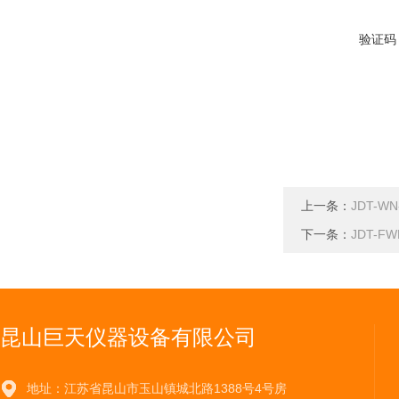
验证码
上一条：
JDT-
下一条：
JDT-F
昆山巨天仪器设备有限公司
地址：江苏省昆山市玉山镇城北路1388号4号房