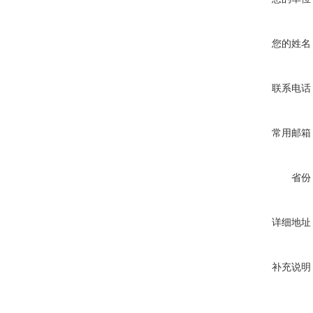
您的姓名
联系电话
常用邮箱
省份
详细地址
补充说明