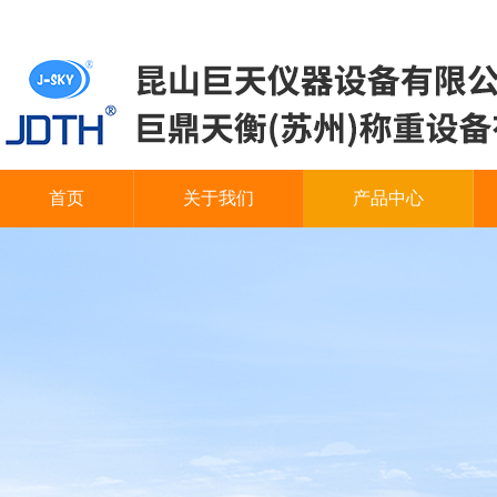
首页
关于我们
产品中心