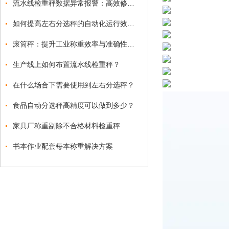
流水线检重秤数据异常报警：高效修复与防控方案
如何提高左右分选秤的自动化运行效率？
滚筒秤：提升工业称重效率与准确性的关键工具
生产线上如何布置流水线检重秤？
在什么场合下需要使用到左右分选秤？
食品自动分选秤高精度可以做到多少？
家具厂称重剔除不合格材料检重秤
书本作业配套每本称重解决方案