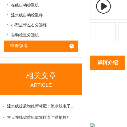
在线自动称重机
流水线自动检重秤
小型皮带左右分选秤
自动检重分选机
查看更多
详情介绍
相关文章
ARTICLE
流水线提质增效新标配：流水线电子秤赋能自动化产线精准质控
常见在线称重机故障排查与维护技巧