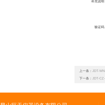
补充说明
验证码
上一条：
JDT-
下一条：
JDT-