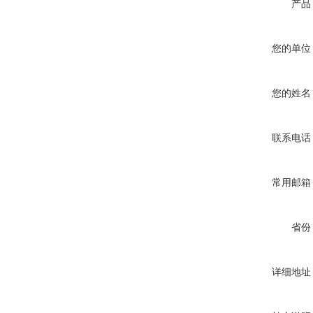
产品
您的单位
您的姓名
联系电话
常用邮箱
省份
详细地址