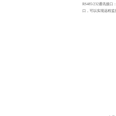
RS485/232通
口，可以实现远程监