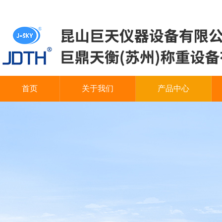
首页
关于我们
产品中心