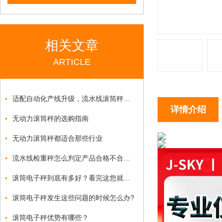
相关文章
ARTICLE
适配自动化产线升级，流水线滚筒秤赋能生产重量管控
详情介绍
无动力滚筒秤的选购指南
无动力滚筒秤都适合那些行业
流水线检重秤怎么判定产品合格不合格？
滚筒电子秤到底有多好？看完这您就懂了
滚筒电子秤发生这些问题的时候怎么办?
滚筒电子秤优势有哪些？