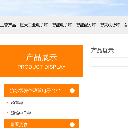
产品展示
产品展示
PRODUCT DISPLAY
流水线操作滚筒电子台秤
检重秤
滚筒电子秤
查看更多